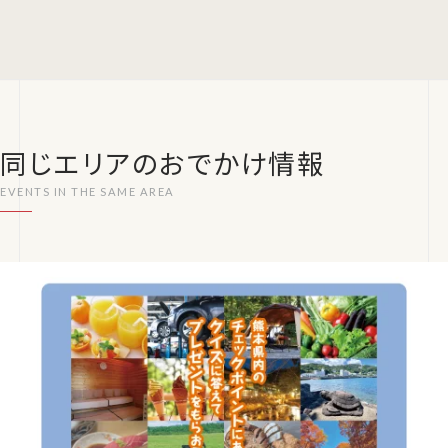
同じエリアのおでかけ情報