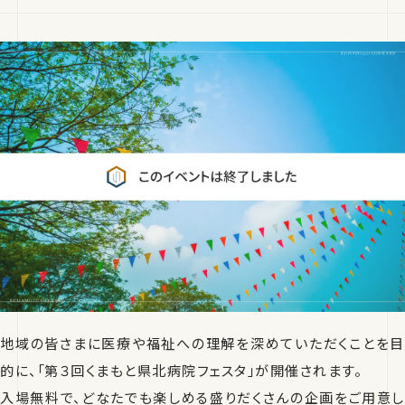
地域の皆さまに医療や福祉への理解を深めていただくことを目
的に、「第３回くまもと県北病院フェスタ」が開催されます。
入場無料で、どなたでも楽しめる盛りだくさんの企画をご用意し