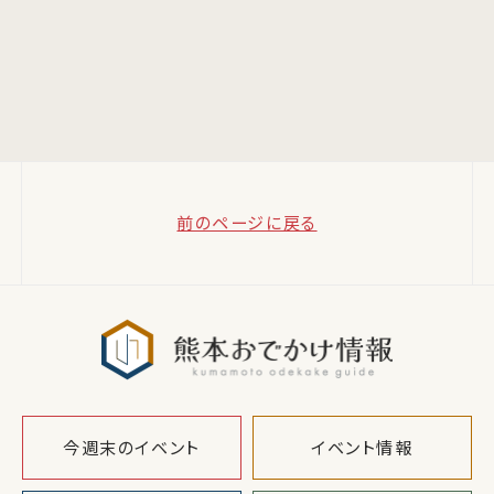
前のページに戻る
熊本おでか
今週末のイベント
イベント情報