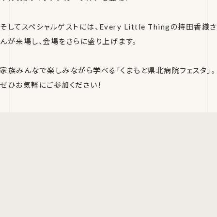
そしてスペシャルゲストには、Every Little Thingの持田香織さ
んが来場し、会場をさらに盛り上げます。
家族みんなで楽しみながら学べる「くまもと県北病院フェスタ」。
ぜひお気軽にご参加ください！