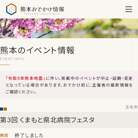
熊本おでかけ情報
熊本のイベント情報
「令和8年熊本地震」
に伴い、掲載中のイベントが中止・延期・変更
となっている場合があります。おでかけ前に、主催者の最新情報を
ご確認ください。
玉名市
第3回 くまもと県北病院フェスタ
終了しました