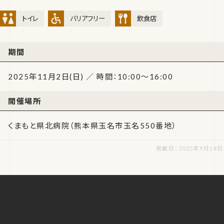
トイレ
バリアフリー
飲食店
期間
2025年11月2日(日) ／ 時間：10:00～16:00
開催場所
くまもと県北病院（熊本県玉名市玉名550番地）
掲載日：2025年9月14日