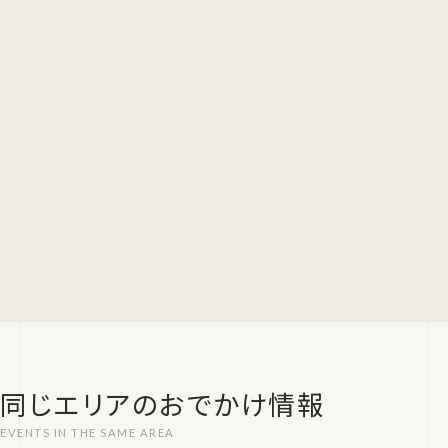
同じエリアのおでかけ情報