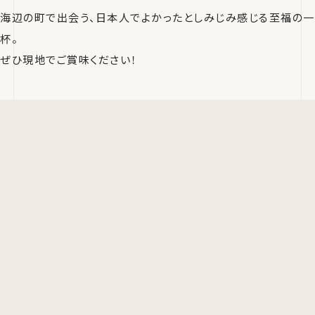
海辺の町で出会う、日本人でよかったとしみじみ感じる至福の一
杯。
ぜひ現地でご賞味ください！