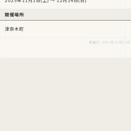
2025年11月1日(土) ～ 12月14日(日)
開催場所
津奈木町
掲載日：2025年11月27日