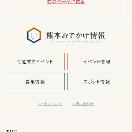
前のページに戻る
熊本おでか
今週末のイベント
イベント情報
募集情報
スポット情報
サイトについて
お問い合わせ
エリア