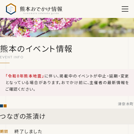
熊本おでかけ情報
熊本のイベント情報
「令和8年熊本地震」
に伴い、掲載中のイベントが中止・延期・変更
となっている場合があります。おでかけ前に、主催者の最新情報を
ご確認ください。
津奈木町
つなぎの茶漬け
終了しました