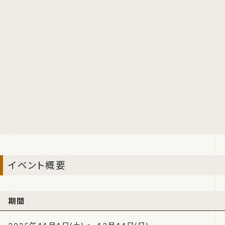
イベント概要
期間