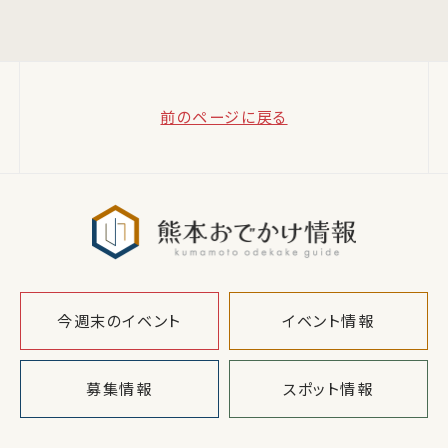
前のページに戻る
熊本おでか
今週末のイベント
イベント情報
募集情報
スポット情報