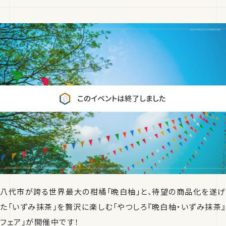
八代市が誇る世界最大の柑橘「晩白柚」と、待望の商品化を遂げ
た「いずみ抹茶」を贅沢に楽しむ「やつしろ『晩白柚・いずみ抹茶』
フェア」が開催中です！