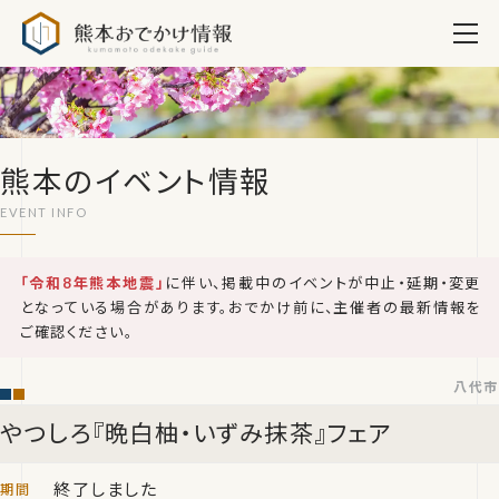
熊本おでかけ情報
熊本のイベント情報
「令和8年熊本地震」
に伴い、掲載中のイベントが中止・延期・変更
となっている場合があります。おでかけ前に、主催者の最新情報を
ご確認ください。
八代市
やつしろ『晩白柚・いずみ抹茶』フェア
終了しました