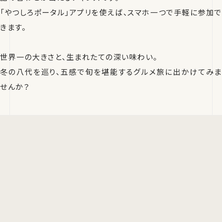
「やつしろポータル」アプリを使えば、スマホ一つで手軽に参加で
きます。
世界一の大きさと、生まれたての深い味わい。
冬の八代を巡り、五感で旬を堪能するグルメ旅に出かけてみま
せんか？