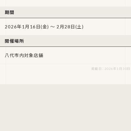
期間
2026年1月16日(金) ～ 2月28日(土)
開催場所
八代市内対象店舗
掲載日：2026年1月30日