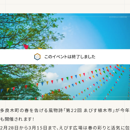
多良木町の春を告げる風物詩「第22回 ゑびす植木市」が今年
も開催されます！
2月28日から3月15日まで、えびす広場は春の彩りと活気に包