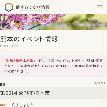
熊本おでかけ情報
熊本のイベント情報
「令和8年熊本地震」
に伴い、掲載中のイベントが中止・延期・変更
となっている場合があります。おでかけ前に、主催者の最新情報を
ご確認ください。
多良木町
第22回 ゑびす植木市
終了しました