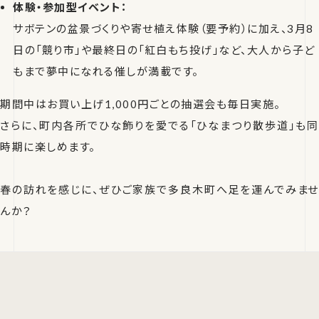
体験・参加型イベント：
サボテンの盆景づくりや寄せ植え体験（要予約）に加え、3月8
日の「競り市」や最終日の「紅白もち投げ」など、大人から子ど
もまで夢中になれる催しが満載です。
期間中はお買い上げ1,000円ごとの抽選会も毎日実施。
さらに、町内各所でひな飾りを愛でる「ひなまつり散歩道」も同
時期に楽しめます。
春の訪れを感じに、ぜひご家族で多良木町へ足を運んでみませ
んか？