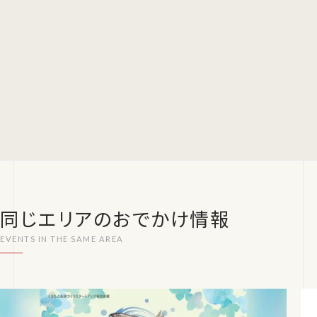
同じエリアのおでかけ情報