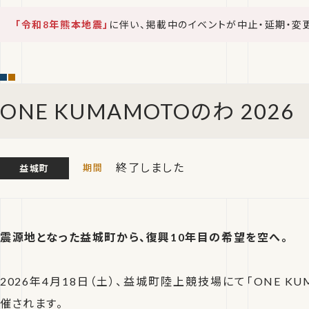
「令和8年熊本地震」
に伴い、掲載中のイベントが中止・延期・変
ONE KUMAMOTOのわ 2026
終了しました
益城町
震源地となった益城町から、復興10年目の希望を空へ。
2026年4月18日（土）、益城町陸上競技場にて「ONE KUM
催されます。