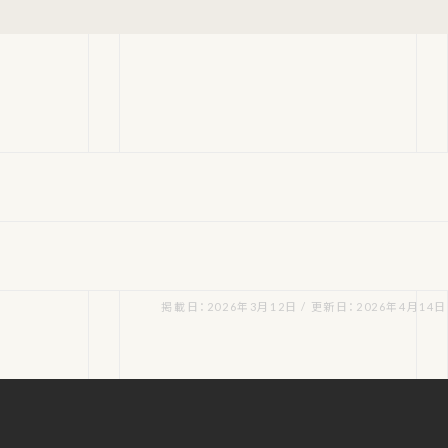
掲載日：2026年3月12日 / 更新日：2026年4月14日