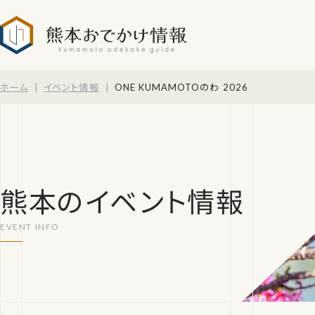
熊本おでかけ情報
ホーム
イベント情報
ONE KUMAMOTOのわ 2026
熊本のイベント情報