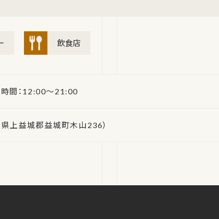
ー
飲食店
時間：12:00～21:00
県上益城郡益城町木山236）