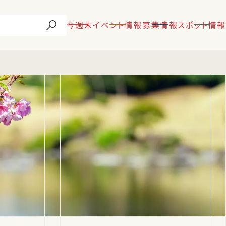
今週末
イベント情報
募集情報
スポット情報