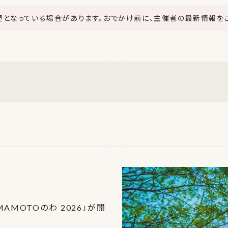
更となっている場合があります。おでかけ前に、主催者の最新情報を
AMOTOのわ 2026」が開