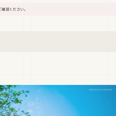
ご確認ください。