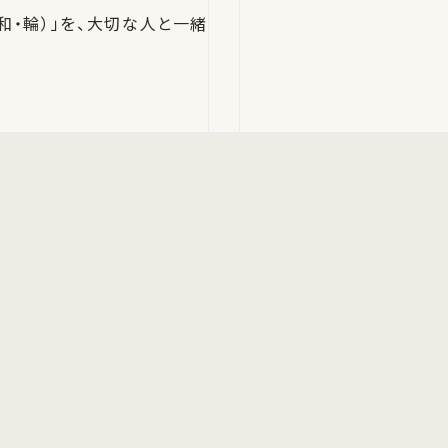
和・輪）」を、大切な人と一緒