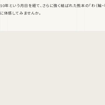
10年という月日を経て、さらに強く結ばれた熊本の「わ（輪・
に体感してみませんか。