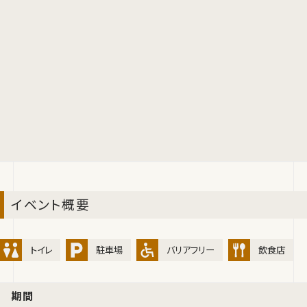
イベント概要
トイレ
駐車場
バリアフリー
飲食店
期間