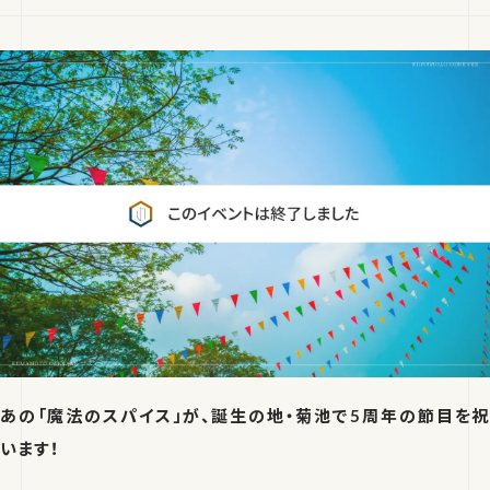
あの「魔法のスパイス」が、誕生の地・菊池で5周年の節目を祝
います！