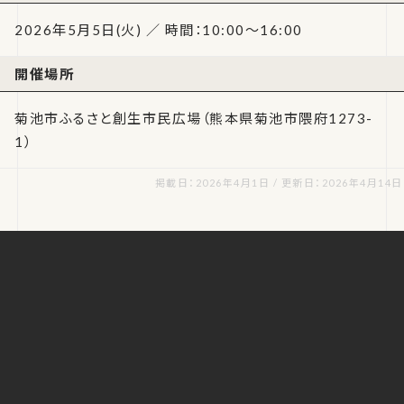
2026年5月5日(火) ／ 時間：10:00～16:00
開催場所
菊池市ふるさと創生市民広場（熊本県菊池市隈府1273-
1）
掲載日：2026年4月1日 / 更新日：2026年4月14日