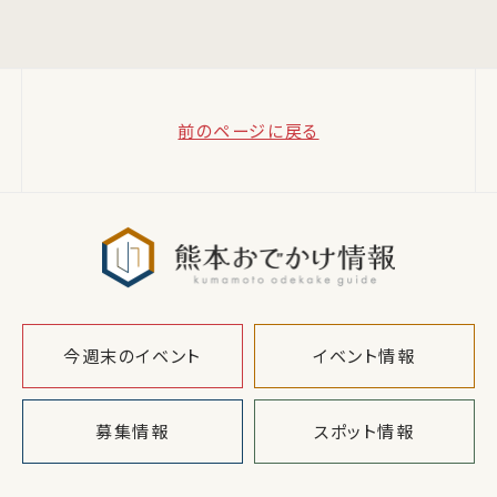
前のページに戻る
熊本おでか
今週末のイベント
イベント情報
募集情報
スポット情報