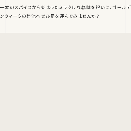
一本のスパイスから始まったミラクルな軌跡を祝いに、ゴールデ
ンウィークの菊池へぜひ足を運んでみませんか？