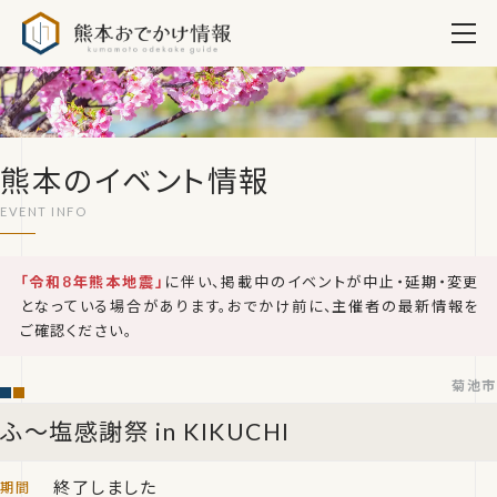
熊本おでかけ情報
熊本のイベント情報
「令和8年熊本地震」
に伴い、掲載中のイベントが中止・延期・変更
となっている場合があります。おでかけ前に、主催者の最新情報を
ご確認ください。
菊池市
ふ～塩感謝祭 in KIKUCHI
終了しました