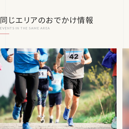
同じエリアのおでかけ情報