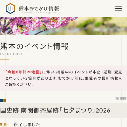
熊本おでかけ情報
熊本のイベント情報
「令和8年熊本地震」
に伴い、掲載中のイベントが中止・延期・変更
となっている場合があります。おでかけ前に、主催者の最新情報を
ご確認ください。
南関町
国史跡 南関御茶屋跡「七夕まつり」2026
終了しました