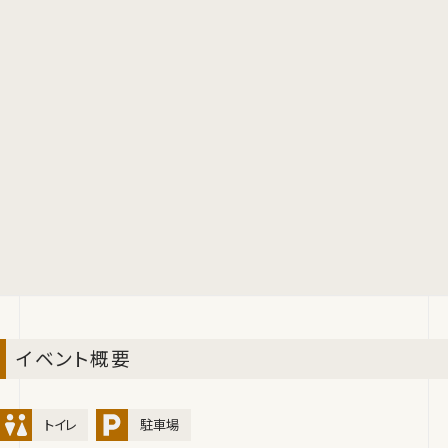
イベント概要
トイレ
駐車場