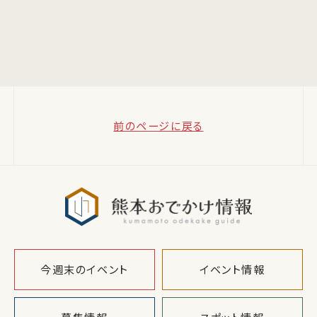
前のページに戻る
熊本おでか
今週末のイベント
イベント情報