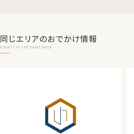
同じエリアのおでかけ情報