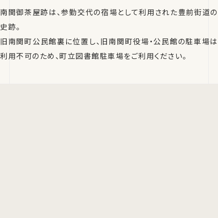
南関御茶屋跡は、参勤交代の宿場として利用された豊前街道の
史跡。
旧南関町公民館裏に位置し、旧南関町役場・公民館の駐車場は
利用不可のため、町立図書館駐車場をご利用ください。