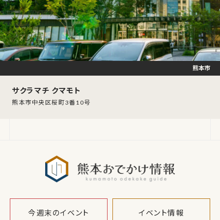
熊本市
サクラマチ クマモト
熊本市中央区桜町3番10号
熊本おでか
今週末のイベント
イベント情報