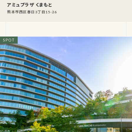
アミュプラザ くまもと
熊本市西区春日3丁目15-26