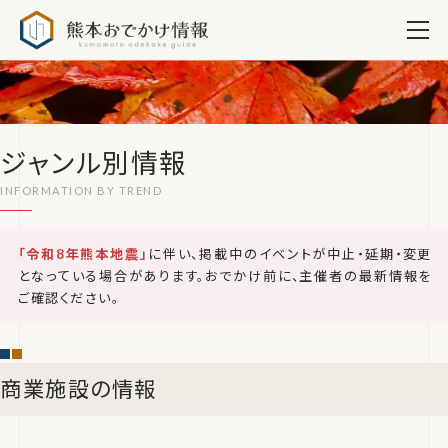
熊本おでかけ情報
ジャンル別情報
「令和8年熊本地震」
に伴い、掲載中のイベントが中止・延期・変更
となっている場合があります。おでかけ前に、主催者の最新情報を
ご確認ください。
商業施設の情報