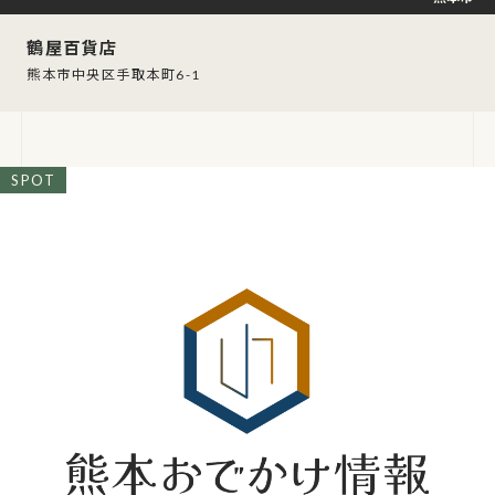
鶴屋百貨店
熊本市中央区手取本町6-1