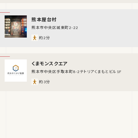
熊本屋台村
熊本市中央区城東町2-22
約2分
くまモンスクエア
熊本市中央区手取本町8-2テトリアくまもとビル1F
約3分