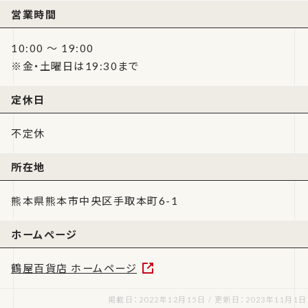
営業時間
10:00 ～ 19:00
※金・土曜日は19:30まで
定休日
不定休
所在地
熊本県熊本市中央区手取本町6-1
ホームページ
鶴屋百貨店 ホームページ
掲載日：2022年12月15日 / 更新日：2023年11月1日