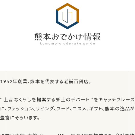
1952年創業、熊本を代表する老舗百貨店。
” 上品なくらしを提案する郷土のデパート “をキャッチフレーズ
に、ファッション、リビング、フード、コスメ、ギフト、熊本の逸品が
豊富にそろいます。