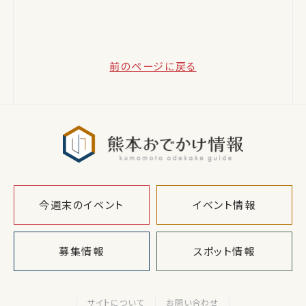
前のページに戻る
熊本おでか
今週末のイベント
イベント情報
募集情報
スポット情報
サイトについて
お問い合わせ