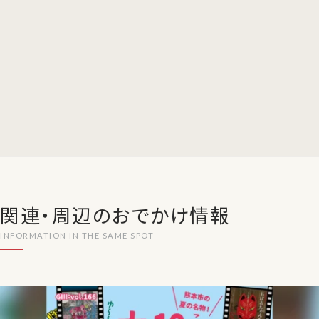
関連・周辺のおでかけ情報