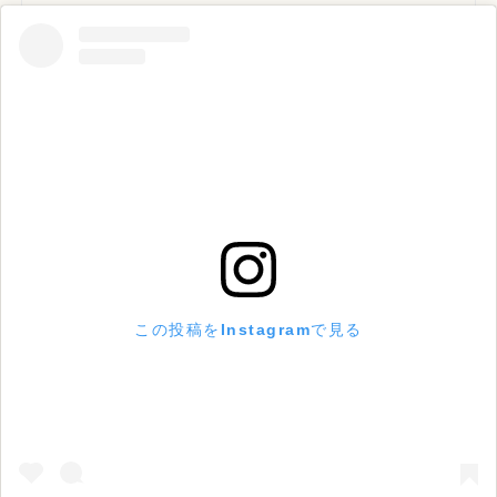
この投稿をInstagramで見る