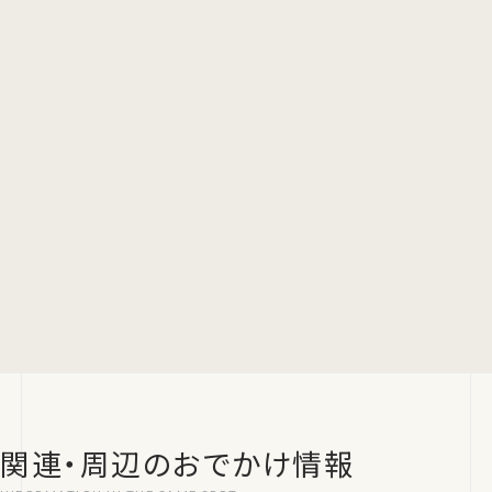
関連・周辺のおでかけ情報