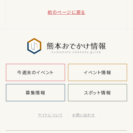
前のページに戻る
熊本おでか
今週末のイベント
イベント情報
募集情報
スポット情報
サイトについて
お問い合わせ