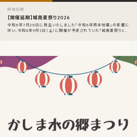
開催延期
【開催延期】城南夏祭り2026
令和8年7月28日に発生いたしました「令和8年熊本地震」の影響に
伴い、令和8年9月5日（土）に開催が予定されていた「城南夏祭り202
6」の開催延期が発表されまし