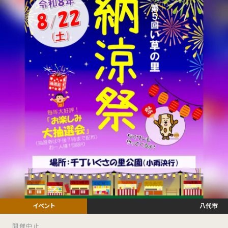
八代市
開催中止