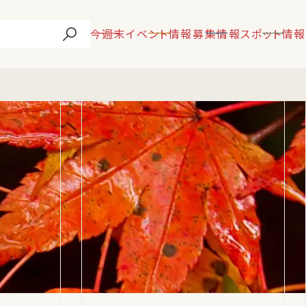
今週末
イベント情報
募集情報
スポット情報