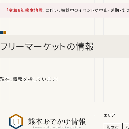
「令和8年熊本地震」
に伴い、掲載中のイベントが中止・延期・変
フリーマーケットの情報
現在、情報を探しています！
熊本おでかけ
エリア
熊本市