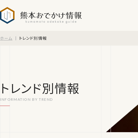
熊本おでかけ情報
ホーム
トレンド別情報
トレンド別情報