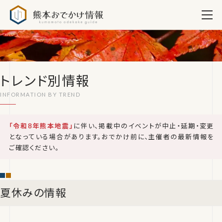
熊本おでかけ情報
トレンド別情報
「令和8年熊本地震」
に伴い、掲載中のイベントが中止・延期・変更
となっている場合があります。おでかけ前に、主催者の最新情報を
ご確認ください。
夏休みの情報