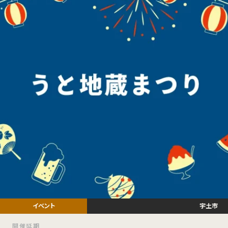
宇土市
開催延期