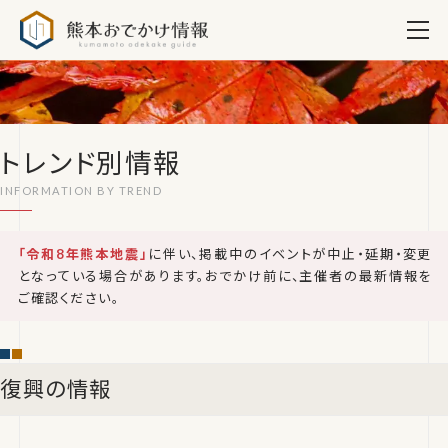
熊本おでかけ情報
トレンド別情報
「令和8年熊本地震」
に伴い、掲載中のイベントが中止・延期・変更
となっている場合があります。おでかけ前に、主催者の最新情報を
ご確認ください。
復興の情報