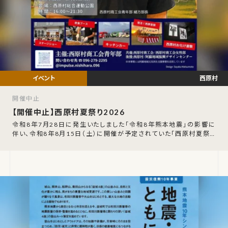
西原村
開催中止
【開催中止】西原村夏祭り2026
令和8年7月28日に発生いたしました「令和8年熊本地震」の影響に
伴い、令和8年8月15日（土）に開催が予定されていた「西原村夏祭り
2026」の開催見送りが発表さ