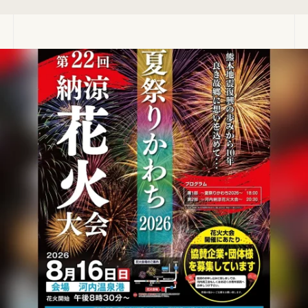
っと未来博」の開催延期が発表