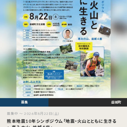
益城町
募集中 ～ 2026年8月22日(土)
熊本地震10年シンポジウム「地震・火山とともに生きる