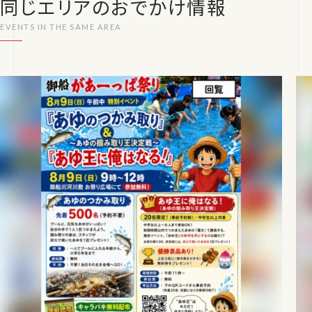
同じエリアのおでかけ情報