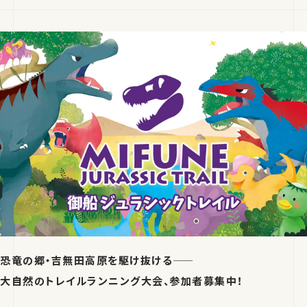
恐竜の郷・吉無田高原を駆け抜ける――
大自然のトレイルランニング大会、参加者募集中！