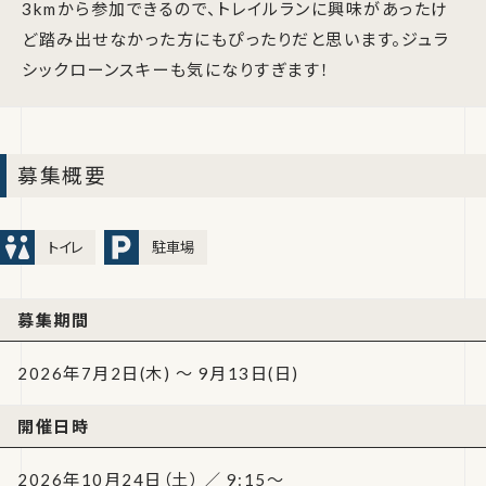
3kmから参加できるので、トレイルランに興味があったけ
ど踏み出せなかった方にもぴったりだと思います。ジュラ
シックローンスキーも気になりすぎます！
募集概要
トイレ
駐車場
募集期間
2026年7月2日(木) ～ 9月13日(日)
開催日時
2026年10月24日（土） ／ 9:15～