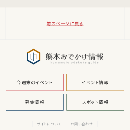
前のページに戻る
熊本おでか
今週末のイベント
イベント情報
募集情報
スポット情報
サイトについて
お問い合わせ