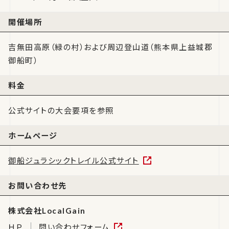
開催場所
吉無田高原（緑の村）および周辺登山道（熊本県上益城郡
御船町）
料金
公式サイトの大会要項を参照
ホームページ
御船ジュラシックトレイル公式サイト
お問い合わせ先
株式会社LocalGain
ＨＰ
問い合わせフォーム