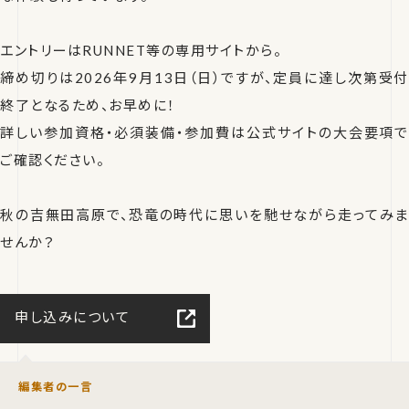
エントリーはRUNNET等の専用サイトから。
締め切りは2026年9月13日（日）ですが、定員に達し次第受付
終了となるため、お早めに！
詳しい参加資格・必須装備・参加費は公式サイトの大会要項で
ご確認ください。
秋の吉無田高原で、恐竜の時代に思いを馳せながら走ってみま
せんか？
申し込みについて
編集者の一言