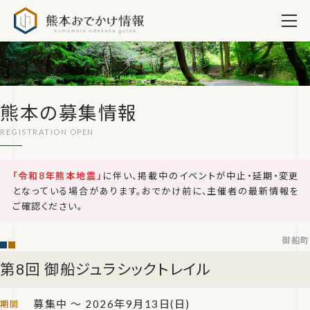
熊本おでかけ情報
熊本の募集情報
「令和8年熊本地震」
に伴い、掲載中のイベントが中止・延期・変更
となっている場合があります。おでかけ前に、主催者の最新情報を
ご確認ください。
御船町
第8回 御船ジュラシックトレイル
募集中 ～ 2026年9月13日(日)