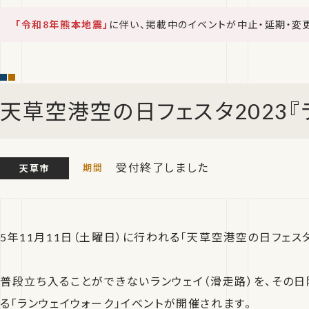
「令和8年熊本地震」
に伴い、掲載中のイベントが中止・延期・変
天草空港空の日フェスタ2023『
受付終了しました
天草市
5年11月11日（土曜日）に行われる「天草空港空の日フェスタ
普段立ち入ることができないランウェイ（滑走路）を、その日
る「ランウェイウォーク」イベントが開催されます。