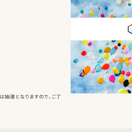
は抽選となりますので、ご了