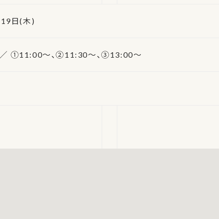
 19日(木)
 ①11:00～、②11:30～、③13:00～