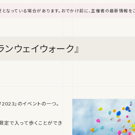
更となっている場合があります。おでかけ前に、主催者の最新情報を
ランウェイウォーク』
2023」のイベントの一つ。
限定で入って歩くことができ