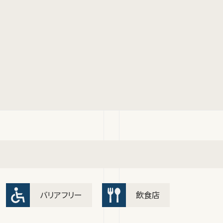
バリアフリー
飲食店