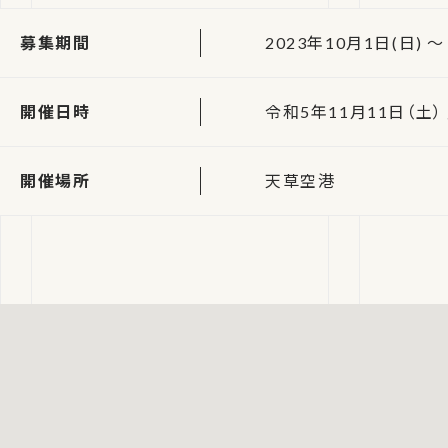
募集期間
2023年10月1日(日) ～
開催日時
令和5年11月11日（土） ／
開催場所
天草空港