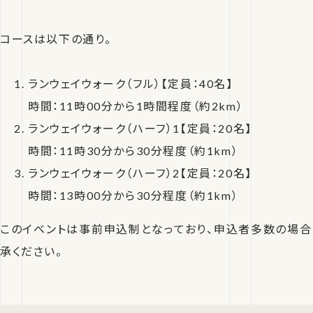
コースは以下の通り。
ランウェイウォーク（フル）【定員：40名】
時間：11時00分から1時間程度（約2km）
ランウェイウォーク（ハーフ）1【定員：20名】
時間：11時30分から30分程度（約1km）
ランウェイウォーク（ハーフ）2【定員：20名】
時間：13時00分から30分程度（約1km）
このイベントは事前申込制となっており、申込者多数の場合
承ください。