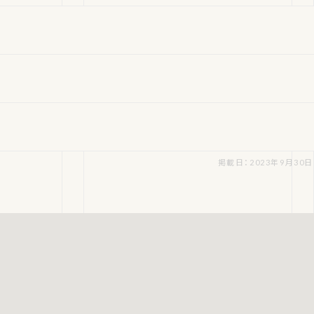
掲載日：2023年9月30日