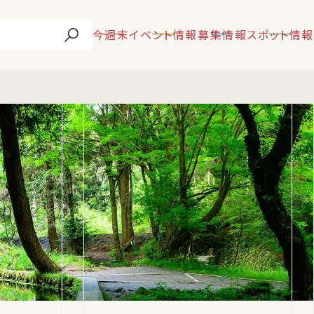
今週末
イベント情報
募集情報
スポット情報