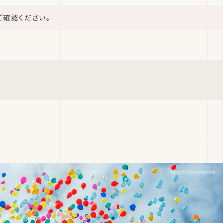
ご確認ください。