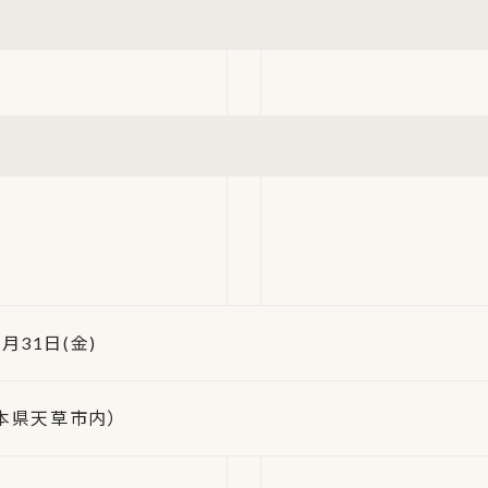
7月31日(金)
熊本県天草市内）