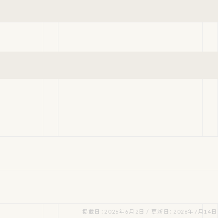
掲載日：2026年6月2日 / 更新日：2026年7月14日