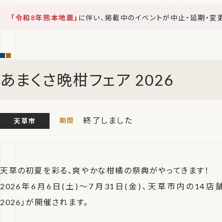
「令和8年熊本地震」
に伴い、掲載中のイベントが中止・延期・変
あまくさ晩柑フェア 2026
終了しました
天草市
天草の初夏を彩る、爽やかな柑橘の祭典がやってきます！
2026年6月6日(土)〜7月31日(金)、天草市内の14
2026」が開催されます。