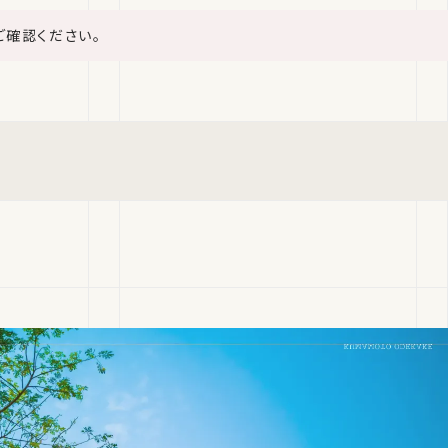
ご確認ください。