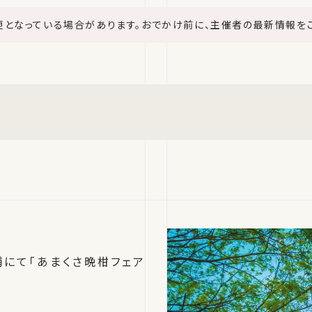
更となっている場合があります。おでかけ前に、主催者の最新情報を
店舗にて「あまくさ晩柑フェア