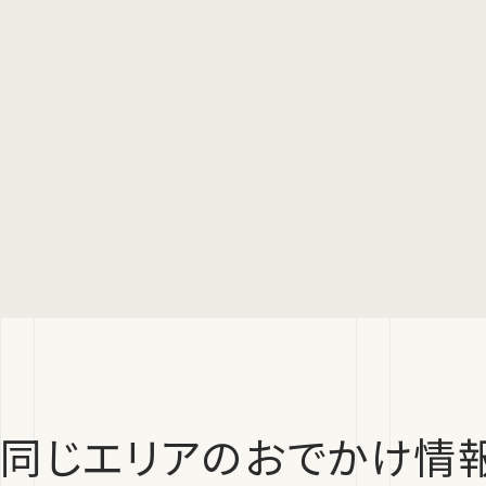
同じエリアのおでかけ情