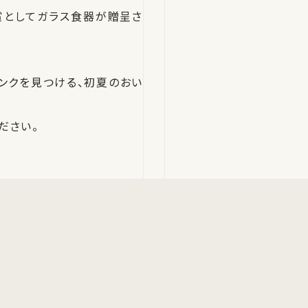
賞としてガラス食器が贈呈さ
ンクを見つける、初夏のおい
ださい。