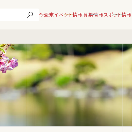
今週末
イベント情報
募集情報
スポット情報