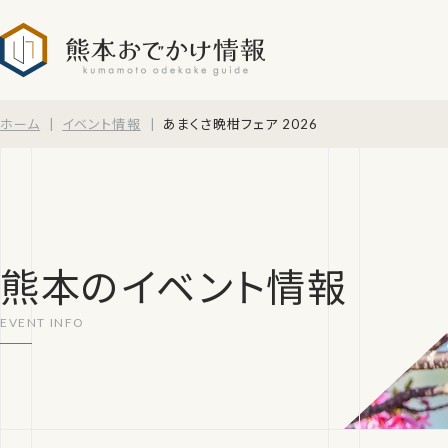
熊本おでかけ情報
ホーム
イベント情報
あまくさ晩柑フェア 2026
熊本のイベント情報