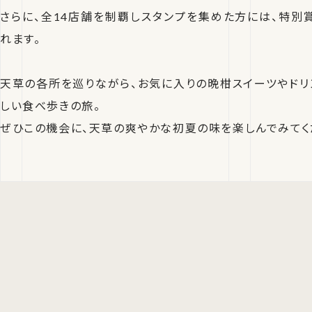
さらに、全14店舗を制覇しスタンプを集めた方には、特別
れます。
天草の各所を巡りながら、お気に入りの晩柑スイーツやドリ
しい食べ歩きの旅。
ぜひこの機会に、天草の爽やかな初夏の味を楽しんでみてく