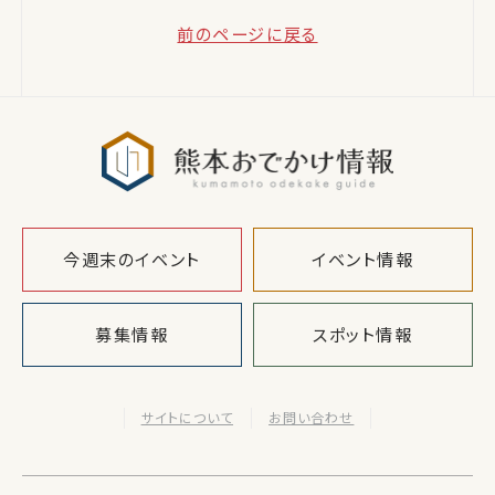
前のページに戻る
熊本おでか
今週末のイベント
イベント情報
募集情報
スポット情報
サイトについて
お問い合わせ