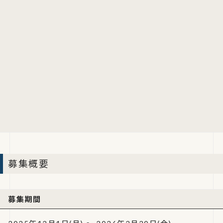
募集概要
募集期間