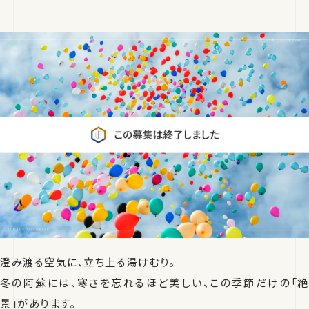
澄み渡る空気に、立ち上る湯けむり。
冬の阿蘇には、寒さを忘れるほど美しい、この季節だけの「絶
景」があります。