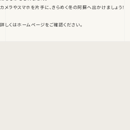
カメラやスマホを片手に、きらめく冬の阿蘇へ出かけましょう！
詳しくはホームページをご確認ください。