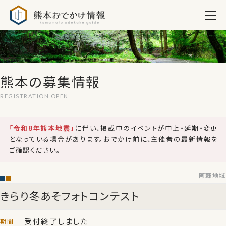
熊本おでかけ情報
熊本の募集情報
「令和8年熊本地震」
に伴い、掲載中のイベントが中止・延期・変更
となっている場合があります。おでかけ前に、主催者の最新情報を
ご確認ください。
阿蘇地域
きらり冬あそフォトコンテスト
受付終了しました