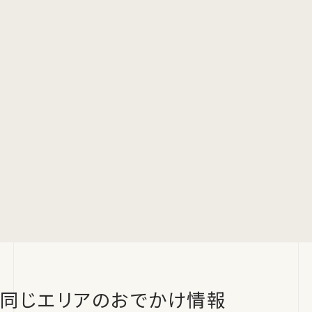
同じエリアのおでかけ情報