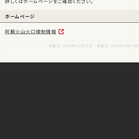
詳しくはホームページをご確認ください。
ホームページ
阿蘇火山火口規制情報
掲載日：2024年11月22日 / 更新日：2025年1月10日