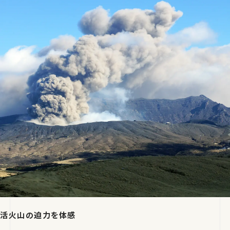
活火山の迫力を体感