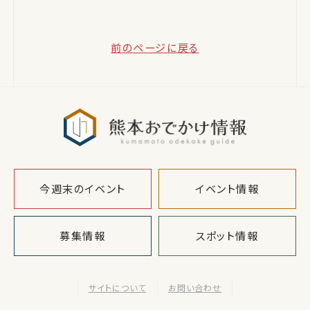
前のページに戻る
熊本おでか
今週末のイベント
イベント情報
募集情報
スポット情報
サイトについて
お問い合わせ