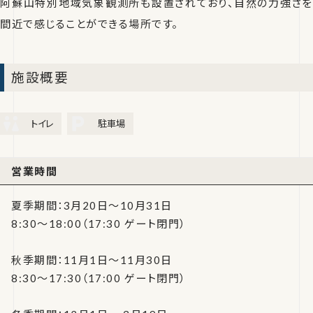
阿蘇山特別地域気象観測所も設置されており、自然の力強さを
間近で感じることができる場所です。
施設概要
トイレ
駐車場
営業時間
夏季期間：3月20日～10月31日
8:30～18:00（17:30 ゲート閉門）
秋季期間：11月1日～11月30日
8:30～17:30（17:00 ゲート閉門）