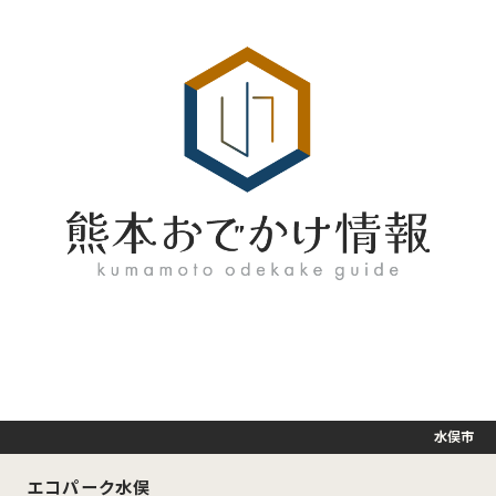
水俣市
エコパーク水俣