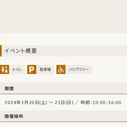
イベント概要
トイレ
駐車場
バリアフリー
期間
2024年1月20日(土) ～ 21日(日) ／ 時間：10:00-16:00
開催場所