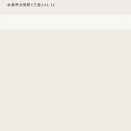
水俣市汐見町1丁目231-12