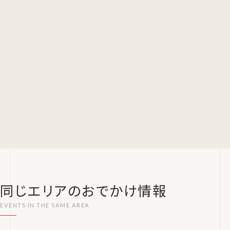
同じエリアのおでかけ情報