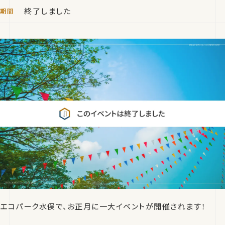
終了しました
エコパーク水俣で、お正月に一大イベントが開催されます！