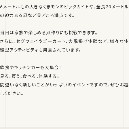
6メートルもの大きなくまモンのビックカイトや、全長20メートル
の迫力ある凧など見どころ満点です。
当日は家族で楽しめる凧作りにも挑戦できます。
さらに、セグウェイやゴーカート、大凧揚げ体験など、様々な体
験型アクティビティも用意されています。
飲食やキッチンカーも大集合！
見る、買う、食べる、体験する。
間違いなく楽しいことがいっぱいのイベントですので、ぜひお越
しください。