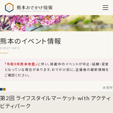
熊本おでかけ情報
熊本のイベント情報
「令和8年熊本地震」
に伴い、掲載中のイベントが中止・延期・変更
となっている場合があります。おでかけ前に、主催者の最新情報を
ご確認ください。
水俣市
第2回 ライフスタイルマーケット with アクティ
ビティパーク