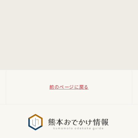
前のページに戻る
熊本おでか