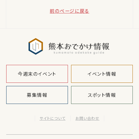
前のページに戻る
熊本おでか
今週末のイベント
イベント情報
募集情報
スポット情報
サイトについて
お問い合わせ