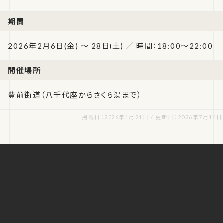
期間
2026年2月6日(金) ～ 28日(土) ／ 時間：18:00～22:00
開催場所
豊前街道（八千代座からさくら湯まで）
掲載日：2026年1月21日 / 更新日：2026年7月14日