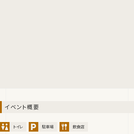
イベント概要
トイレ
駐車場
飲食店