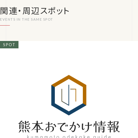
関連・周辺スポット