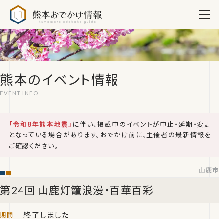
熊本おでかけ情報
熊本のイベント情報
「令和8年熊本地震」
に伴い、掲載中のイベントが中止・延期・変更
となっている場合があります。おでかけ前に、主催者の最新情報を
ご確認ください。
山鹿市
第24回 山鹿灯籠浪漫・百華百彩
終了しました