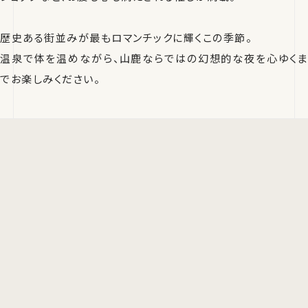
歴史ある街並みが最もロマンチックに輝くこの季節。
温泉で体を温めながら、山鹿ならではの幻想的な夜を心ゆくま
でお楽しみください。