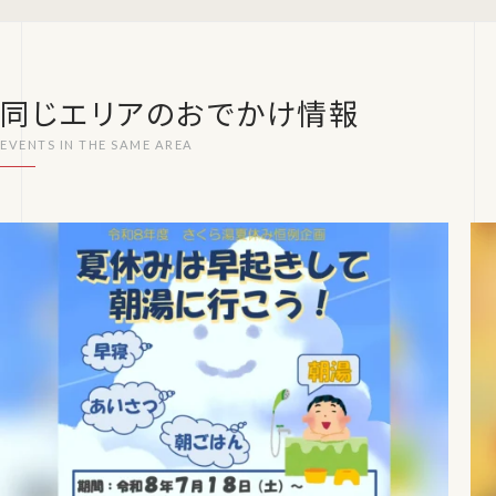
同じエリアのおでかけ情報