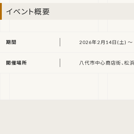
イベント概要
期間
2026年2月14日(土) ～
開催場所
八代市中心商店街、松浜