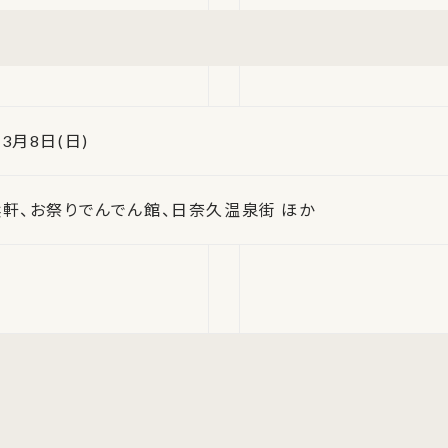
 3月8日(日)
軒、お祭りでんでん館、日奈久温泉街 ほか