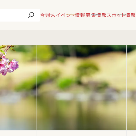
今週末
イベント情報
募集情報
スポット情報