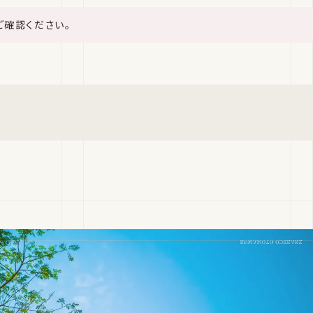
ご確認ください。