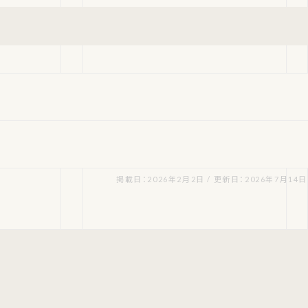
掲載日：2026年2月2日 / 更新日：2026年7月14日