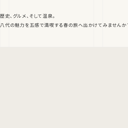
歴史、グルメ、そして温泉。
八代の魅力を五感で満喫する春の旅へ出かけてみませんか