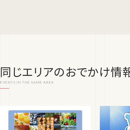
同じエリアのおでかけ情