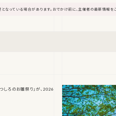
更となっている場合があります。おでかけ前に、主催者の最新情報を
しろのお雛祭り」が、2026