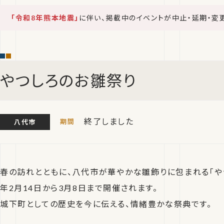
「令和8年熊本地震」
に伴い、掲載中のイベントが中止・延期・変
やつしろのお雛祭り
終了しました
八代市
春の訪れとともに、八代市が華やかな雛飾りに包まれる「やつ
年2月14日から3月8日まで開催されます。
城下町としての歴史を今に伝える、情緒豊かな祭典です。