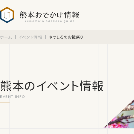
熊本おでかけ情報
ホーム
イベント情報
やつしろのお雛祭り
熊本のイベント情報