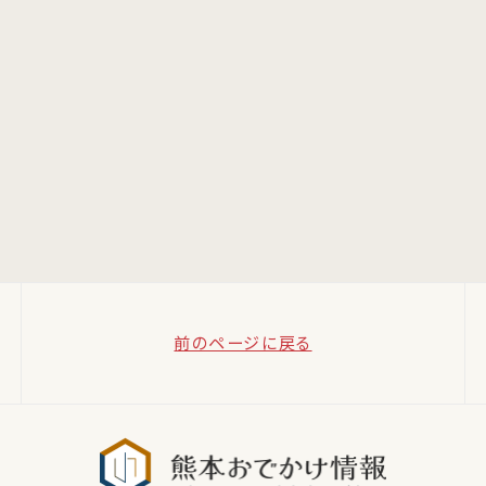
前のページに戻る
熊本おでか