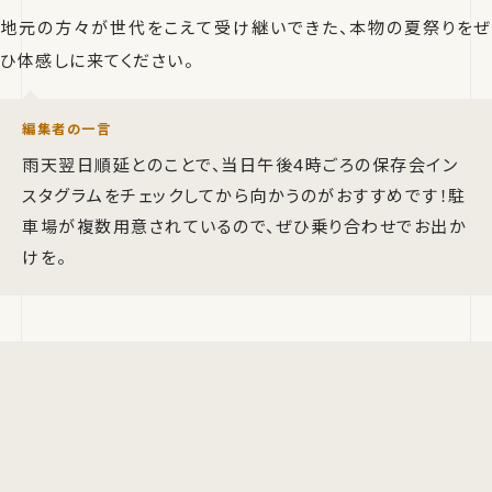
地元の方々が世代をこえて受け継いできた、本物の夏祭りをぜ
ひ体感しに来てください。
編集者の一言
雨天翌日順延とのことで、当日午後4時ごろの保存会イン
スタグラムをチェックしてから向かうのがおすすめです！駐
車場が複数用意されているので、ぜひ乗り合わせでお出か
けを。