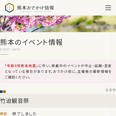
熊本おでかけ情報
熊本のイベント情報
「令和8年熊本地震」
に伴い、掲載中のイベントが中止・延期・変更
となっている場合があります。おでかけ前に、主催者の最新情報を
ご確認ください。
合志市
竹迫観音祭
終了しました