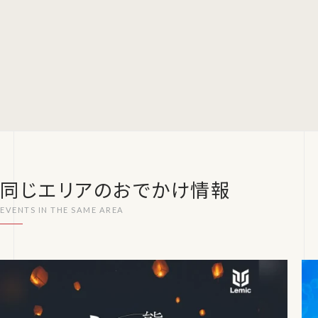
同じエリアのおでかけ情報