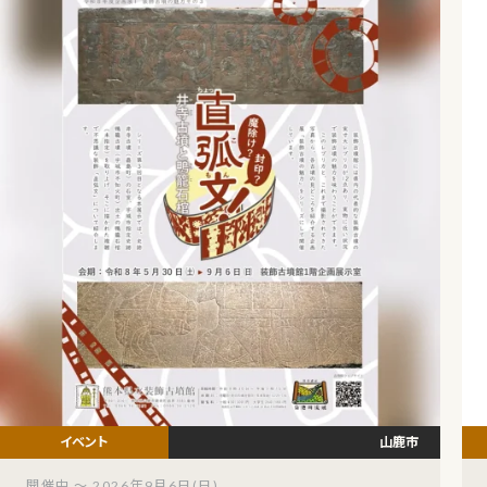
山鹿市
開催中 ～ 2026年9月6日(日)