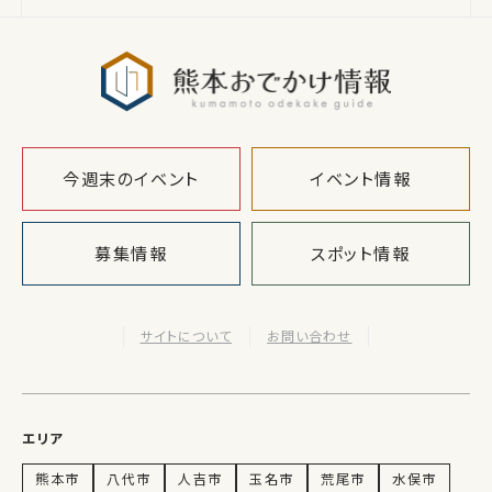
熊本おでか
今週末のイベント
イベント情報
募集情報
スポット情報
サイトについて
お問い合わせ
エリア
熊本市
八代市
人吉市
玉名市
荒尾市
水俣市