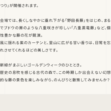
つり」が開催されます。
会場では、長くしなやかに垂れ下がる「野田長藤」をはじめ、まる
でブドウの房のような八重咲きが珍しい「八重黒竜藤」など、個
性豊かな藤の花が競演。
風に揺れる紫のカーテンと、里山に広がる甘い香りは、日常を忘
れさせてくれるほどの美しさです。
新緑がまぶしいゴールデンウィークのひととき。
歴史の息吹を感じる古代の森で、この時期しか出会えない幻想
的な藤の景色を楽しみながら、のんびりと散策してみませんか？