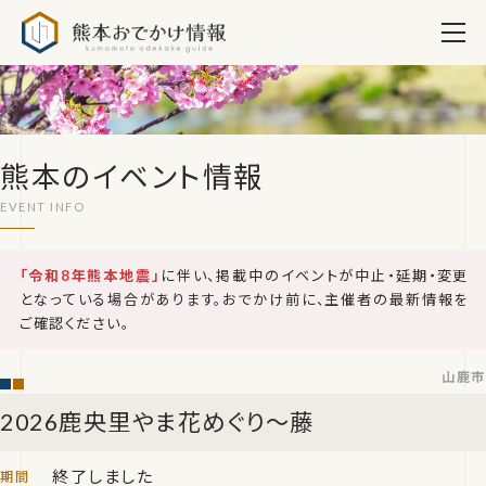
熊本おでかけ情報
熊本のイベント情報
「令和8年熊本地震」
に伴い、掲載中のイベントが中止・延期・変更
となっている場合があります。おでかけ前に、主催者の最新情報を
ご確認ください。
山鹿市
2026鹿央里やま花めぐり～藤
終了しました