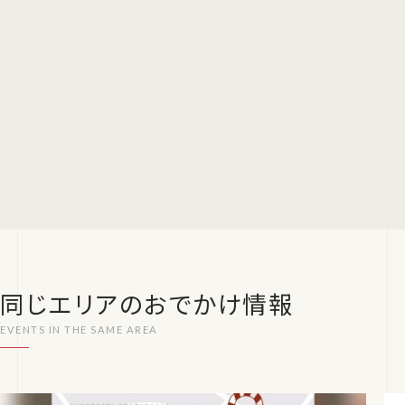
同じエリアのおでかけ情報