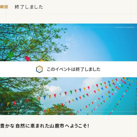
終了しました
豊かな自然に恵まれた山鹿市へようこそ！