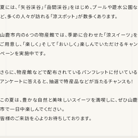
夏には、「矢谷渓谷」「岳間渓谷」をはじめ、プールや遊水公園な
ど、多くの人々が訪れる「涼スポット」が数多くあります。
山鹿市内の6つの物産館では、季節に合わせた「涼スイーツ」を
ご用意し、「楽しく」そして「おいしく」楽しんでいただけるキャン
ペーンを実施中です。
さらに、物産館などで配布されているパンフレットに付いている
アンケートに答えると、抽選で特産品などが当たるチャンスも！
この夏は、豊かな自然と美味しいスイーツを満喫しに、ぜひ山鹿
市で一日中楽しんでください。
皆様のご来訪を心よりお待ちしております。