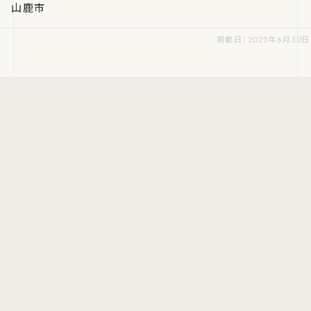
山鹿市
掲載日：2025年6月30日