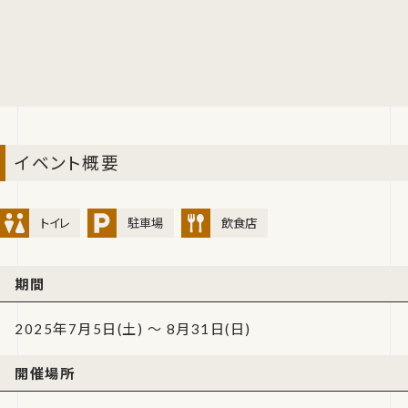
イベント概要
トイレ
駐車場
飲食店
期間
2025年7月5日(土) ～ 8月31日(日)
開催場所