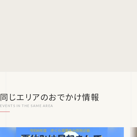
同じエリアのおでかけ情報