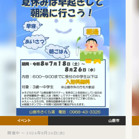
山鹿市
開催中 ～ 2026年8月26日(水)