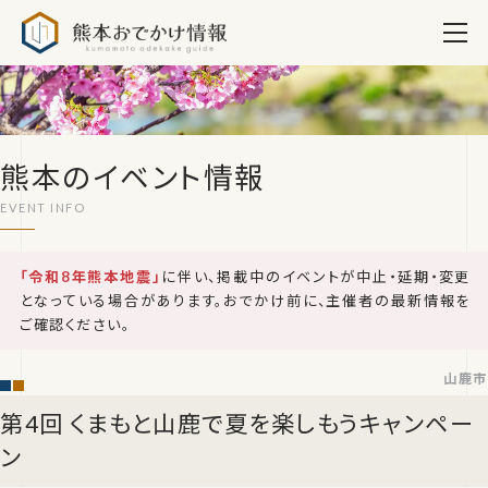
熊本おでかけ情報
熊本のイベント情報
「令和8年熊本地震」
に伴い、掲載中のイベントが中止・延期・変更
となっている場合があります。おでかけ前に、主催者の最新情報を
ご確認ください。
山鹿市
第4回 くまもと山鹿で夏を楽しもうキャンペー
ン