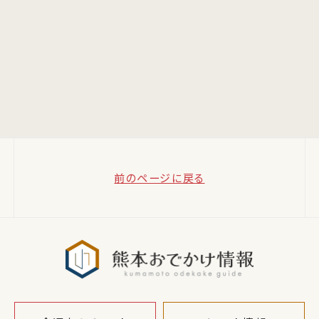
前のページに戻る
熊本おでか