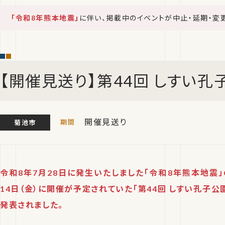
「令和8年熊本地震」
に伴い、掲載中のイベントが中止・延期・変
【開催見送り】第44回 しすい孔
開催見送り
菊池市
令和8年7月28日に発生いたしました「令和8年熊本地震」
14日（金）に開催が予定されていた「第44回 しすい孔子公
発表されました。