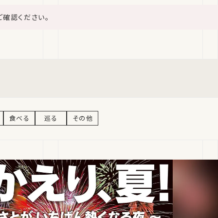
ご確認ください。
食べる
巡る
その他