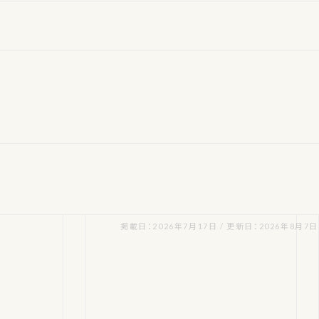
掲載日：2026年7月17日 / 更新日：2026年8月7日