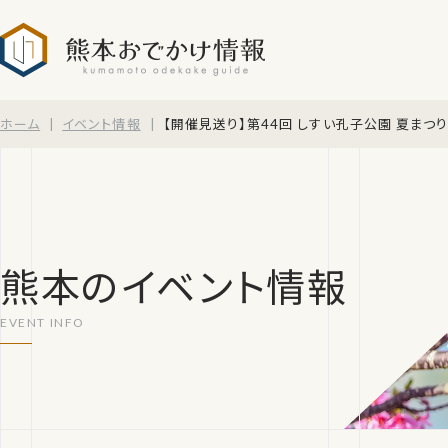
熊本おでかけ情報
ホーム
イベント情報
【開催見送り】第44回 しすい孔子公園 夏まつ
熊本のイベント情報