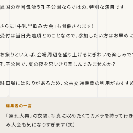
異国の雰囲気漂う孔子公園ならではの、特別な演目です。
さらに「牛乳早飲み大会」も開催されます！
受付は当日先着順とのことなので、参加したい方はお早めに
お祭りといえば、会場周辺を盛り上げるにぎわいも楽しみで
孔子公園で、夏の夜を思いきり楽しんでみませんか？
駐車場には限りがあるため、公共交通機関の利用がおすすめ
編集者の一言
「祭孔大典」の衣装、写真に収めたくてカメラを持って行
み大会も気になりすぎます（笑）