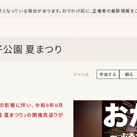
更となっている場合があります。おでかけ前に、主催者の最新情報を
子公園 夏まつり
参加する
観る
の影響に伴い、令和8年8月
園 夏まつり」の開催見送りが