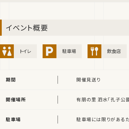
イベント概要
トイレ
駐車場
飲食店
期間
開催見送り
開催場所
有朋の里 泗水「孔子公
駐車場
駐車場には限りがあるた