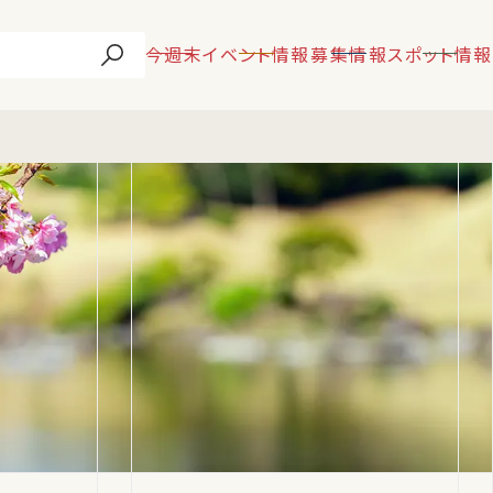
今週末
イベント情報
募集情報
スポット情報