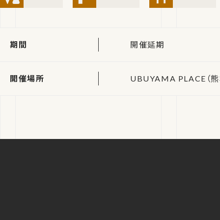
期間
開催延期
開催場所
UBUYAMA PLACE