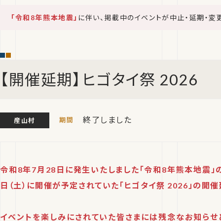
「令和8年熊本地震」
に伴い、掲載中のイベントが中止・延期・変
【開催延期】ヒゴタイ祭 2026
終了しました
産山村
令和8年7月28日に発生いたしました「令和8年熊本地震」
日（土）に開催が予定されていた「ヒゴタイ祭 2026」の開
イベントを楽しみにされていた皆さまには残念なお知らせ