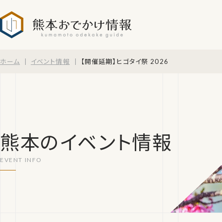
熊本おでかけ情報
ホーム
イベント情報
【開催延期】ヒゴタイ祭 2026
熊本のイベント情報