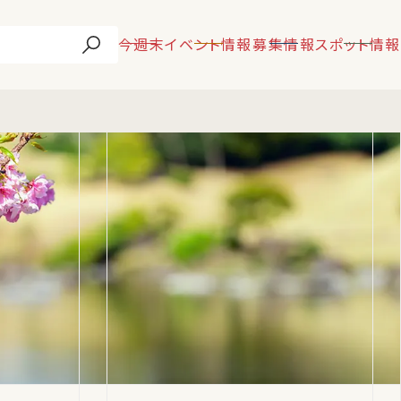
今週末
イベント情報
募集情報
スポット情報