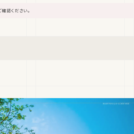
ご確認ください。