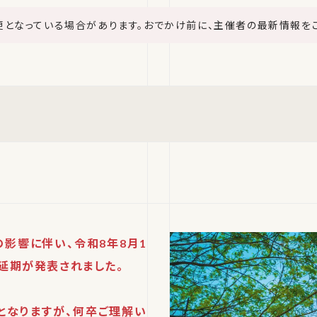
更となっている場合があります。おでかけ前に、主催者の最新情報を
の影響に伴い、令和8年8月1
催延期が発表されました。
となりますが、何卒ご理解い