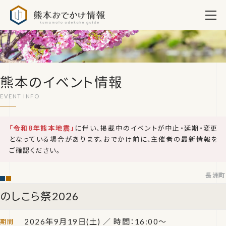
熊本おでかけ情報
熊本のイベント情報
「令和8年熊本地震」
に伴い、掲載中のイベントが中止・延期・変更
となっている場合があります。おでかけ前に、主催者の最新情報を
ご確認ください。
長洲町
のしこら祭2026
2026年9月19日(土)
／ 時間：16:00〜