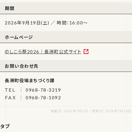
期間
2026年9月19日(土) ／ 時間：16:00〜
ホームページ
のしこら祭2026｜長洲町公式サイト
お問い合わせ先
長洲町役場まちづくり課
ＴＥＬ
0968-78-3219
ＦＡＸ
0968-78-1092
掲載日：2026年7月6日 / 更新日：2026年7月14日
タブ