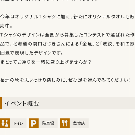
今年はオリジナルTシャツに加え、新たにオリジナルタオルも販
売中。
Tシャツのデザインは全国から募集したコンテストで選ばれた作
品で、北海道の關口さつきさんによる「金魚」と「波紋」を和の雰
囲気で表現したデザインです。
まとってお祭りを一緒に盛り上げませんか？
長洲の秋を思いっきり楽しみに、ぜひ足を運んでみてください！
イベント概要
トイレ
駐車場
飲食店