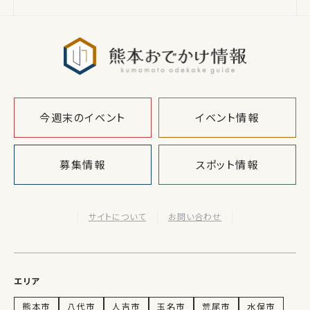
熊本おでか
今週末のイベント
イベント情報
募集情報
スポット情報
サイトについて
お問い合わせ
エリア
熊本市
八代市
人吉市
玉名市
荒尾市
水俣市