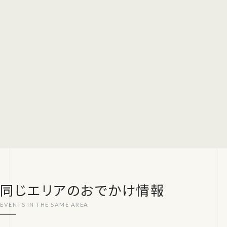
同じエリアのおでかけ情報