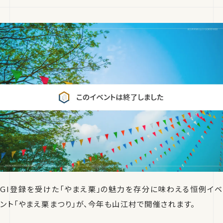
GI登録を受けた「やまえ栗」の魅力を存分に味わえる恒例イベ
ント「やまえ栗まつり」が、今年も山江村で開催されます。