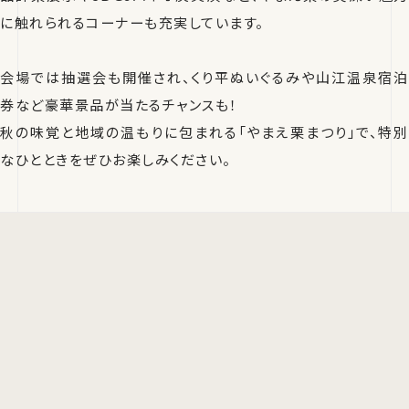
に触れられるコーナーも充実しています。
会場では抽選会も開催され、くり平ぬいぐるみや山江温泉宿泊
券など豪華景品が当たるチャンスも！
秋の味覚と地域の温もりに包まれる「やまえ栗まつり」で、特別
なひとときをぜひお楽しみください。