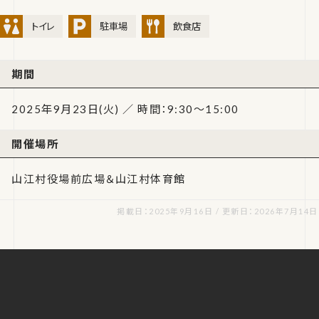
トイレ
駐車場
飲食店
期間
2025年9月23日(火) ／ 時間：9:30～15:00
開催場所
山江村役場前広場＆山江村体育館
掲載日：2025年9月16日 / 更新日：2026年7月14日