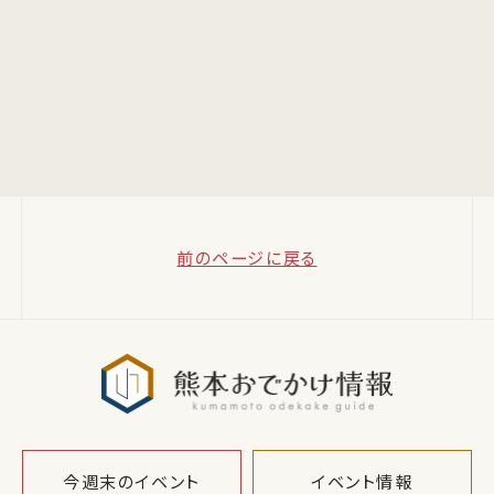
前のページに戻る
熊本おでか
今週末のイベント
イベント情報