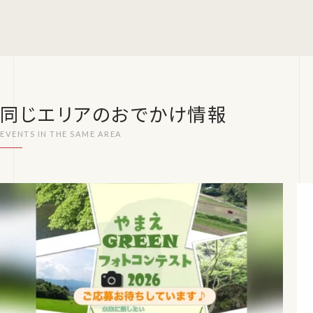
同じエリアのおでかけ情報