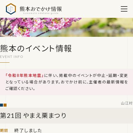
熊本おでかけ情報
熊本のイベント情報
「令和8年熊本地震」
に伴い、掲載中のイベントが中止・延期・変更
となっている場合があります。おでかけ前に、主催者の最新情報を
ご確認ください。
山江村
第21回 やまえ栗まつり
終了しました