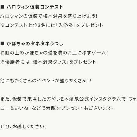
■
ハロウィン仮装コンテスト
ハロウィンの仮装で植木温泉を盛り上げよう！
※コンテスト上位3名には「入浴券」をプレゼント
■
かぼちゃのタネタネうつし
お皿の上のかぼちゃの種を隣のお皿に移すゲーム！
※優勝者には「植木温泉グッズ」をプレゼント
他にもたくさんのイベントが盛りだくさん！！
また、仮装で来場した方や、植木温泉公式インスタグラムで「フォ
ロー＆いいね」などで素敵なプレゼントもございます。
ぜひ、お越しください。