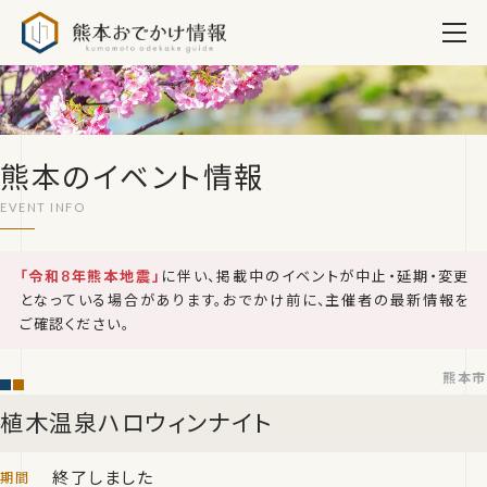
熊本おでかけ情報
熊本のイベント情報
「令和8年熊本地震」
に伴い、掲載中のイベントが中止・延期・変更
となっている場合があります。おでかけ前に、主催者の最新情報を
ご確認ください。
熊本市
植木温泉ハロウィンナイト
終了しました