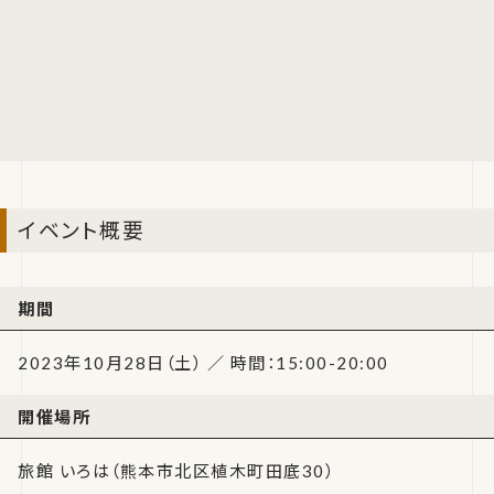
イベント概要
期間
2023年10月28日（土） ／ 時間：15:00-20:00
開催場所
旅館 いろは（熊本市北区植木町田底30）