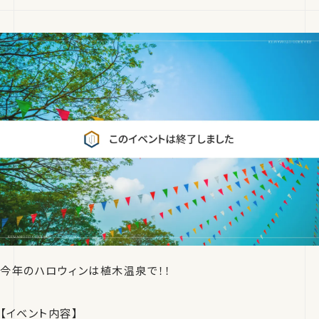
今年のハロウィンは植木温泉で！！
【イベント内容】