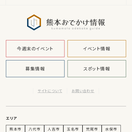
熊本おでか
今週末のイベント
イベント情報
募集情報
スポット情報
サイトについて
お問い合わせ
エリア
熊本市
八代市
人吉市
玉名市
荒尾市
水俣市