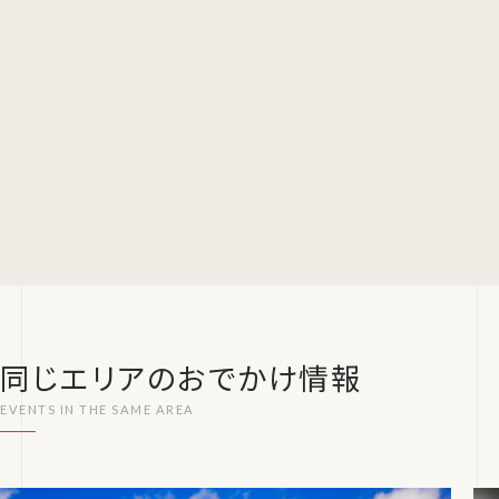
同じエリアのおでかけ情報