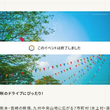
秋のドライブにぴったり！
熊本・宮崎の県境、九州中央山地に広がる7市町村（水上村・湯