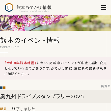
熊本おでかけ情報
熊本のイベント情報
「令和8年熊本地震」
に伴い、掲載中のイベントが中止・延期・変更
となっている場合があります。おでかけ前に、主催者の最新情報を
ご確認ください。
奥九州
奥九州ドライブスタンプラリー2025
終了しました