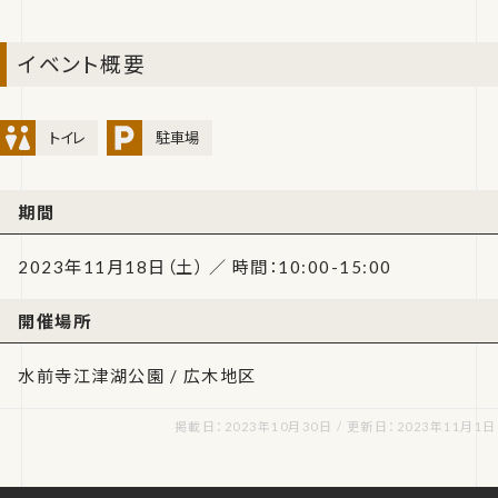
イベント概要
トイレ
駐車場
期間
2023年11月18日（土） ／ 時間：10:00-15:00
開催場所
水前寺江津湖公園 / 広木地区
掲載日：2023年10月30日 / 更新日：2023年11月1日