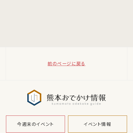
前のページに戻る
熊本おでか
今週末のイベント
イベント情報