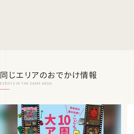
同じエリアのおでかけ情報