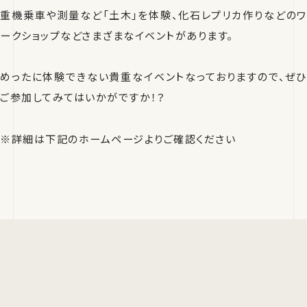
重機乗車や測量など「土木」を体験、化石レプリカ作りなどのワ
ークショップなどさまざまなイベントがあります。
めったに体験できない貴重なイベントなっておりますので、ぜひ
ご参加してみてはいかがですか！？
※詳細は下記のホームページよりご確認ください