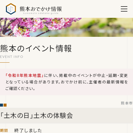
熊本おでかけ情報
熊本のイベント情報
「令和8年熊本地震」
に伴い、掲載中のイベントが中止・延期・変更
となっている場合があります。おでかけ前に、主催者の最新情報を
ご確認ください。
熊本市
「土木の日」土木の体験会
終了しました