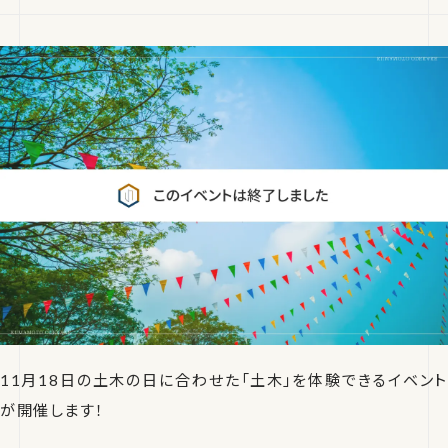
11月18日の土木の日に合わせた「土木」を体験できるイベント
が開催します！