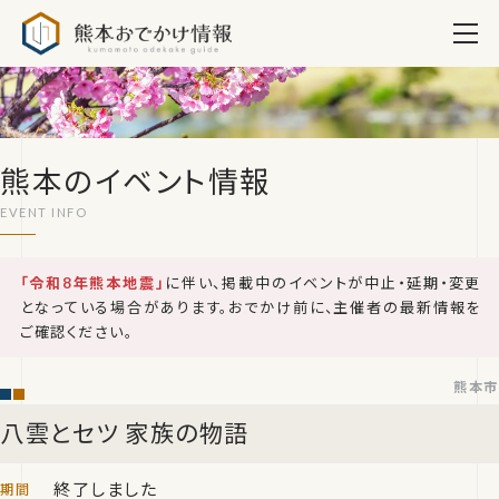
熊本おでかけ情報
熊本のイベント情報
「令和8年熊本地震」
に伴い、掲載中のイベントが中止・延期・変更
となっている場合があります。おでかけ前に、主催者の最新情報を
ご確認ください。
熊本市
八雲とセツ 家族の物語
終了しました