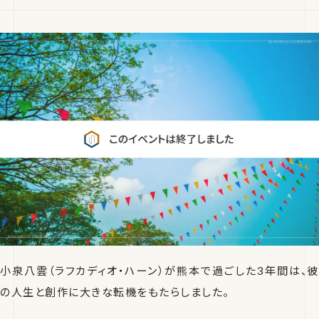
小泉八雲（ラフカディオ・ハーン）が熊本で過ごした3年間は、彼
の人生と創作に大きな転機をもたらしました。