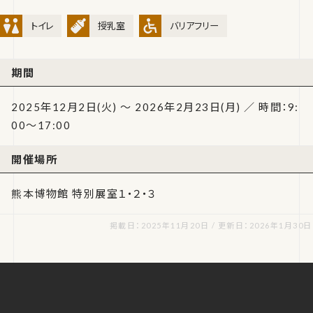
トイレ
授乳室
バリアフリー
期間
2025年12月2日(火) ～ 2026年2月23日(月) ／ 時間：9:
00～17:00
開催場所
熊本博物館 特別展室１・２・３
掲載日：2025年11月20日 / 更新日：2026年1月30日