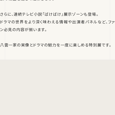
さらに、連続テレビ小説「ばけばけ」展示ゾーンも登場。
ドラマの世界をより深く味わえる情報や出演者パネルなど、ファ
ン必見の内容が揃います。
八雲一家の実像とドラマの魅力を一度に楽しめる特別展です。