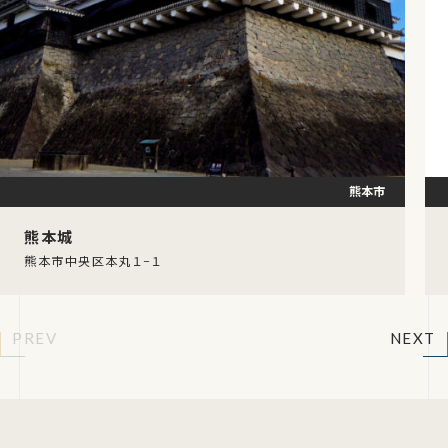
熊本市
熊本城
熊本市中央区本丸１−１
PREV
NEXT