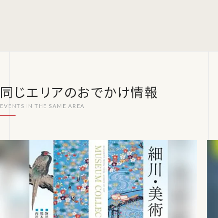
同じエリアのおでかけ情報