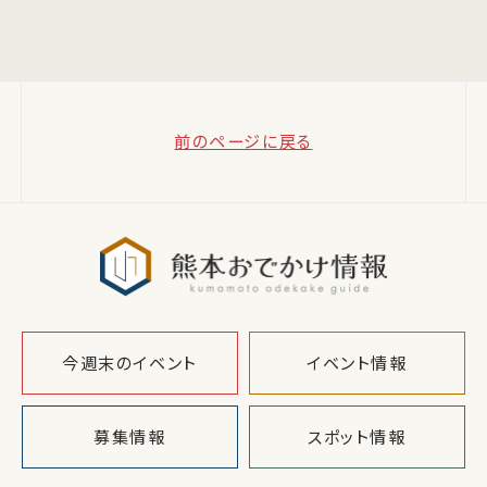
前のページに戻る
熊本おでか
今週末のイベント
イベント情報
募集情報
スポット情報