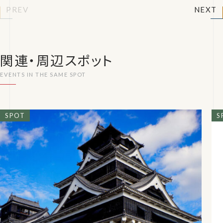
PREV
NEXT
関連・周辺スポット