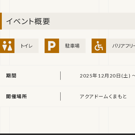
イベント概要
トイレ
駐車場
バリアフリ
期間
2025年12月20日(土) 
開催場所
アクアドームくまもと