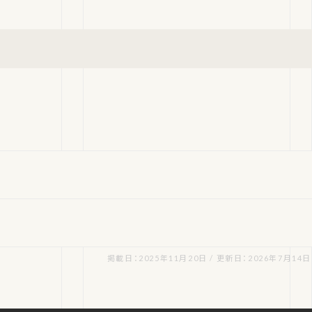
掲載日：2025年11月20日 / 更新日：2026年7月14日