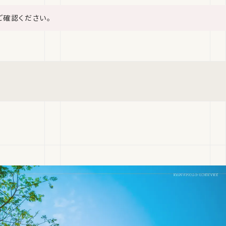
ご確認ください。