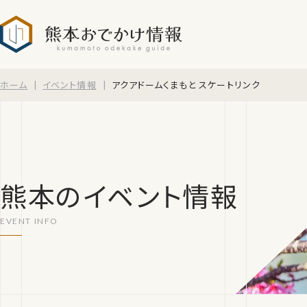
熊本おでかけ情報
ホーム
イベント情報
アクアドームくまもと スケートリンク
熊本のイベント情報