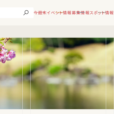
今週末
イベント情報
募集情報
スポット情報