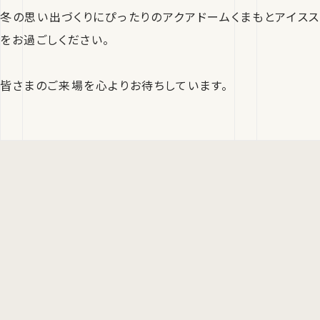
冬の思い出づくりにぴったりのアクアドームくまもとアイスス
をお過ごしください。
皆さまのご来場を心よりお待ちしています。