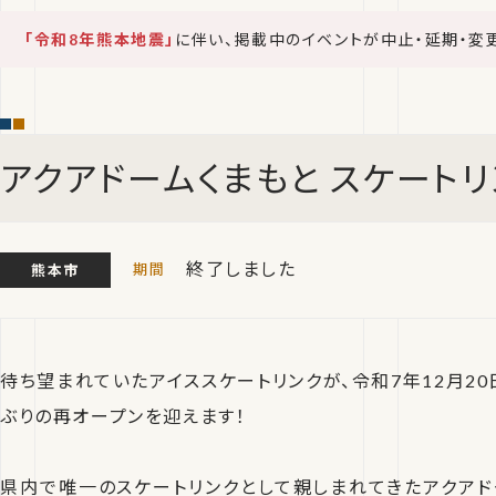
「令和8年熊本地震」
に伴い、掲載中のイベントが中止・延期・変
アクアドームくまもと スケートリ
終了しました
熊本市
待ち望まれていたアイススケートリンクが、令和7年12月20日
ぶりの再オープンを迎えます！
県内で唯一のスケートリンクとして親しまれてきたアクアド