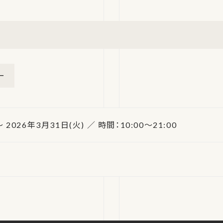
ー
～ 2026年3月31日(火) ／ 時間：10:00～21:00