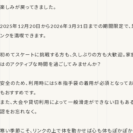
楽しみが戻ってきました。
2025年12月20日から2026年3月31日までの期間限定
ンクを満喫できます。
初めてスケートに挑戦する方も、久しぶりの方も大歓迎。家
はのアクティブな時間を過ごしてみませんか？
安全のため、利用時には5本指手袋の着用が必須となってお
もおすすめです。
また、大会や貸切利用によって一般滑走ができない日もあ
認をお忘れなく。
寒い季節こそ、リンクの上で体を動かせば心も体もぽかぽか