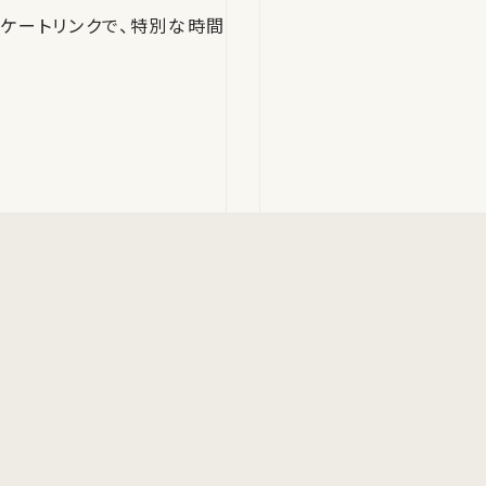
ケートリンクで、特別な時間