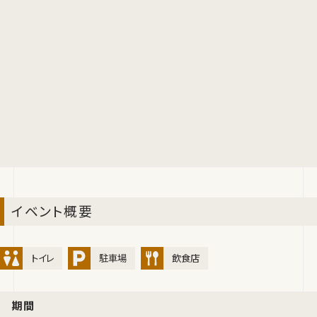
イベント概要
トイレ
駐車場
飲食店
期間