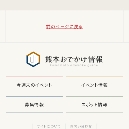
前のページに戻る
熊本おでか
今週末のイベント
イベント情報
募集情報
スポット情報
サイトについて
お問い合わせ