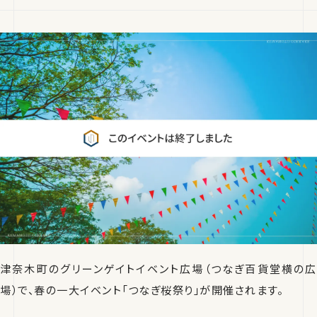
津奈木町のグリーンゲイトイベント広場（つなぎ百貨堂横の広
場）で、春の一大イベント「つなぎ桜祭り」が開催されます。