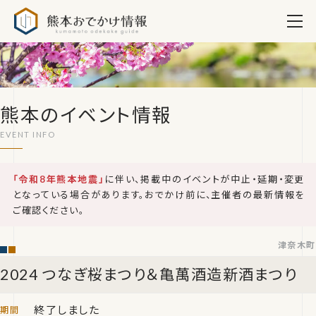
熊本おでかけ情報
熊本のイベント情報
「令和8年熊本地震」
に伴い、掲載中のイベントが中止・延期・変更
となっている場合があります。おでかけ前に、主催者の最新情報を
ご確認ください。
津奈木町
2024 つなぎ桜まつり＆亀萬酒造新酒まつり
終了しました