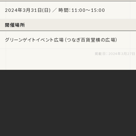
2024年3月31日(日) ／ 時間：11:00～15:00
開催場所
グリーンゲイトイベント広場（つなぎ百貨堂横の広場）
掲載日：2024年3月27日