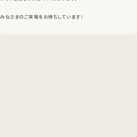
みなさまのご来場をお待ちしています！