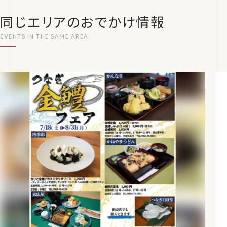
同じエリアのおでかけ情報