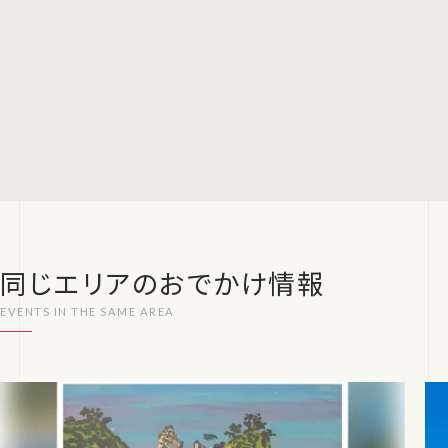
同じエリアのおでかけ情報