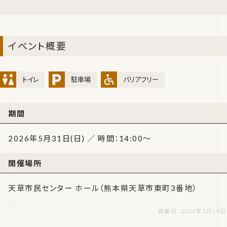
イベント概要
トイレ
駐車場
バリアフリー
期間
2026年5月31日(日) ／ 時間：14:00～
開催場所
天草市民センター ホール（熊本県天草市東町3番地）
掲載日：2026年5月19日