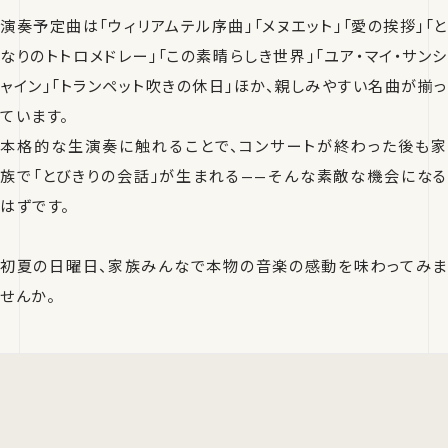
演奏予定曲は「ウィリアムテル序曲」「メヌエット」「愛の挨拶」「と
なりのトトロメドレー」「この素晴らしき世界」「ユア・マイ・サンシ
ャイン」「トランペット吹きの休日」ほか、親しみやすい名曲が揃っ
ています。
本格的な生演奏に触れることで、コンサートが終わった後も家
族で「とびきりの会話」が生まれる——そんな素敵な機会になる
はずです。
初夏の日曜日、家族みんなで本物の音楽の感動を味わってみま
せんか。