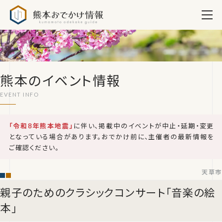
熊本おでかけ情報
熊本のイベント情報
「令和8年熊本地震」
に伴い、掲載中のイベントが中止・延期・変更
となっている場合があります。おでかけ前に、主催者の最新情報を
ご確認ください。
天草市
親子のためのクラシックコンサート「音楽の絵
本」