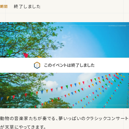
終了しました
動物の音楽家たちが奏でる、夢いっぱいのクラシックコンサート
が天草にやってきます。