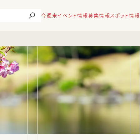
今週末
イベント情報
募集情報
スポット情報