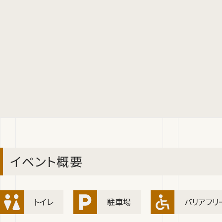
イベント概要
トイレ
駐車場
バリアフリ