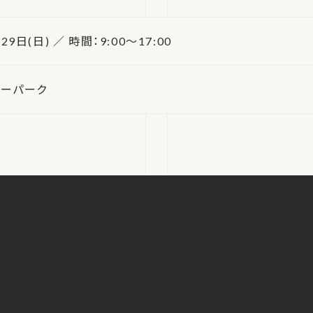
29日(日) ／ 時間：9:00～17:00
リーパーク