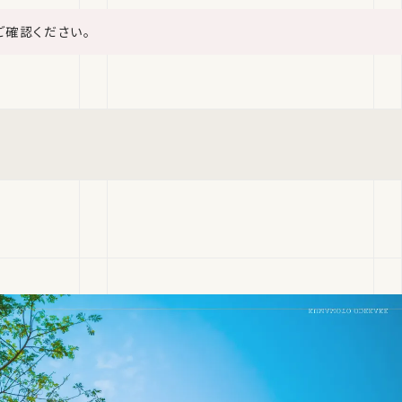
ご確認ください。