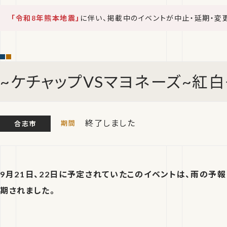
「令和8年熊本地震」
に伴い、掲載中のイベントが中止・延期・変
~ケチャップVSマヨネーズ~紅
終了しました
合志市
9月21日、22日に予定されていたこのイベントは、雨の予報
期されました。