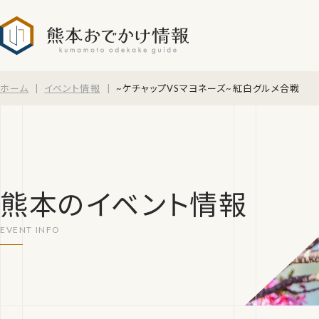
熊本おでかけ情報
ホーム
イベント情報
~ケチャップVSマヨネーズ~紅白グルメ合戦
熊本のイベント情報