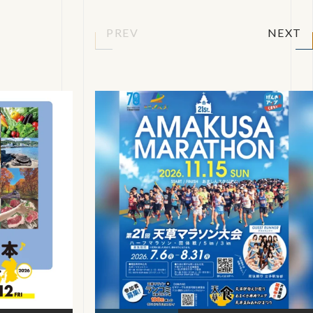
PREV
NEXT