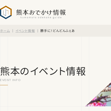
熊本おでかけ情報
ホーム
イベント情報
勝手に！どんどんふぇあ
熊本のイベント情報