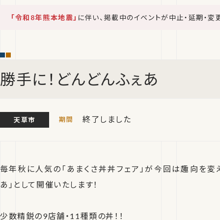
「令和8年熊本地震」
に伴い、掲載中のイベントが中止・延期・変
勝手に！どんどんふぇあ
終了しました
天草市
毎年秋に人気の「あまくさ丼丼フェア」が今回は趣向を変え
あ」として開催いたします！
少数精鋭の9店舗・11種類の丼！！