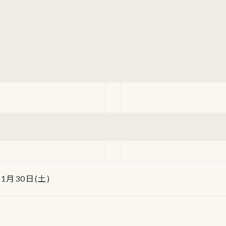
11月30日(土)