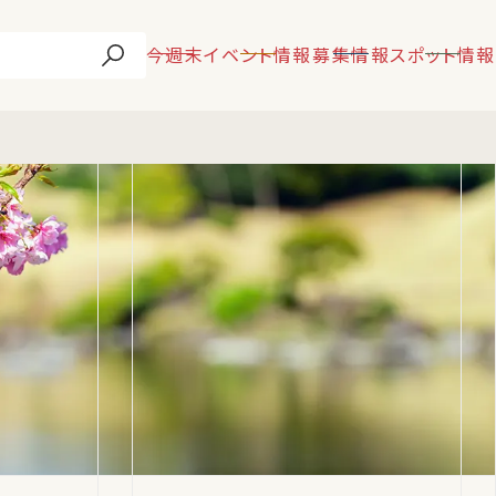
今週末
イベント情報
募集情報
スポット情報