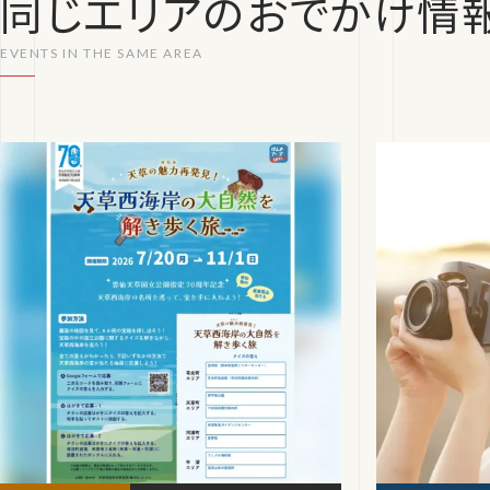
同じエリアのおでかけ情