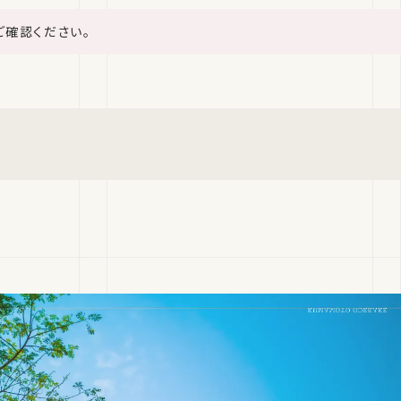
ご確認ください。