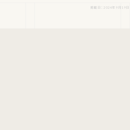
掲載日：2024年9月19日