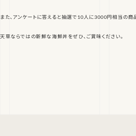
また、アンケートに答えると抽選で10人に3000円相当の商
天草ならではの新鮮な海鮮丼をぜひ、ご賞味ください。