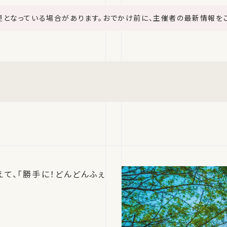
更となっている場合があります。おでかけ前に、主催者の最新情報を
て、「勝手に！どんどんふぇ