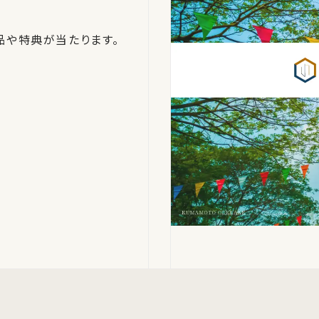
品や特典が当たります。