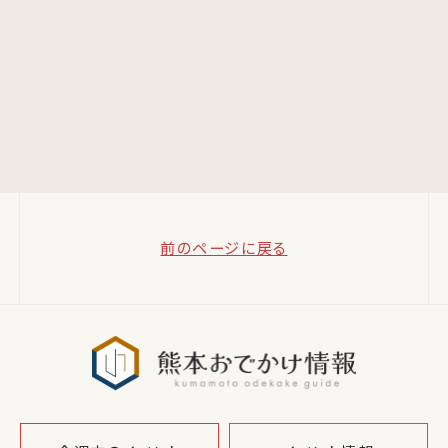
前のページに戻る
熊本おでか