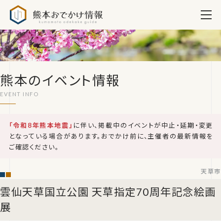
熊本おでかけ情報
熊本のイベント情報
「令和8年熊本地震」
に伴い、掲載中のイベントが中止・延期・変更
となっている場合があります。おでかけ前に、主催者の最新情報を
ご確認ください。
天草市
雲仙天草国立公園 天草指定70周年記念絵画
展