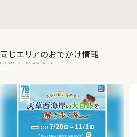
同じエリアのおでかけ情報