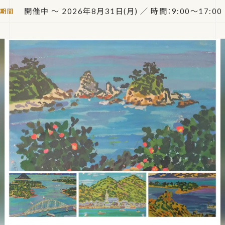
開催中 ～ 2026年8月31日(月)
／ 時間：9:00～17:00