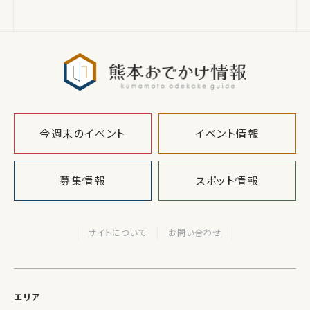
熊本おでか
今週末のイベント
イベント情報
募集情報
スポット情報
サイトについて
お問い合わせ
エリア