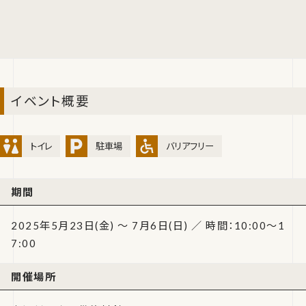
イベント概要
トイレ
駐車場
バリアフリー
期間
2025年5月23日(金) ～ 7月6日(日) ／ 時間：10:00～1
7:00
開催場所