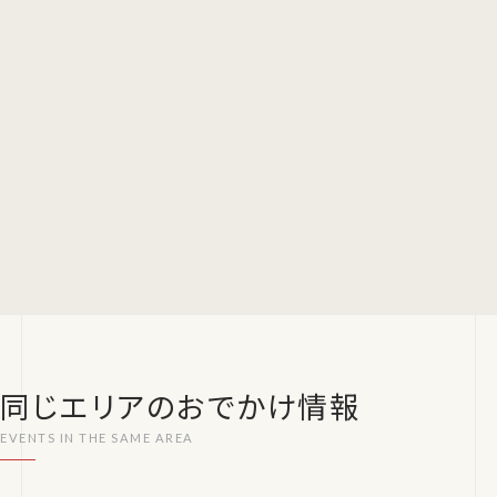
同じエリアのおでかけ情報