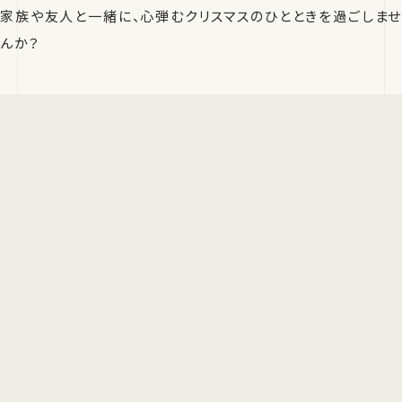
家族や友人と一緒に、心弾むクリスマスのひとときを過ごしませ
んか？