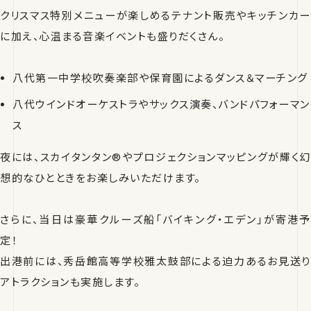
クリスマス特別メニューが楽しめるテナント販売やキッチンカー
に加え、心温まる音楽イベントも盛りだくさん。
八代第一中学校吹奏楽部や保育園によるダンス＆マーチング
八代ウインドオーケストラやサックス演奏、バンドパフォーマン
ス
夜には、スカイタンタン®やプロジェクションマッピングが輝く幻
想的なひとときをお楽しみいただけます。
さらに、当日は豪華クルーズ船「バイキング・エデン」が寄港予
定！
出港前には、秀岳館高等学校雅太鼓部による迫力あるお見送り
アトラクションも実施します。