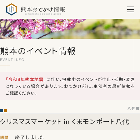
熊本おでかけ情報
熊本のイベント情報
「令和8年熊本地震」
に伴い、掲載中のイベントが中止・延期・変更
となっている場合があります。おでかけ前に、主催者の最新情報を
ご確認ください。
八代市
クリスマスマーケット in くまモンポート八代
終了しました