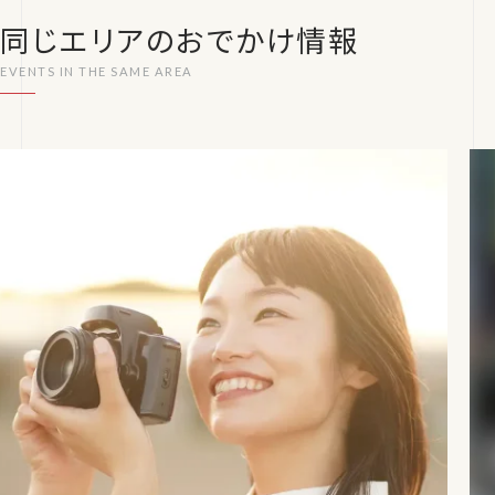
同じエリアのおでかけ情報