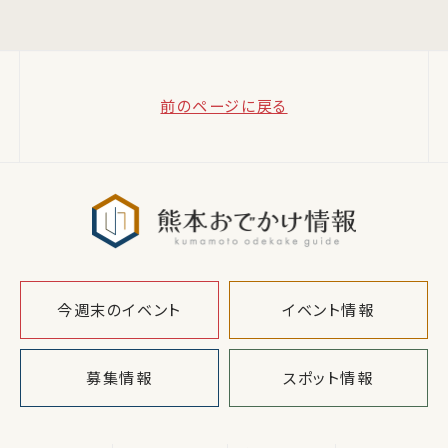
前のページに戻る
熊本おでか
今週末のイベント
イベント情報
募集情報
スポット情報