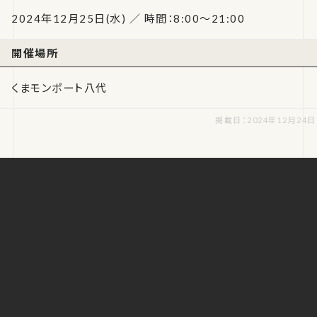
2024年12月25日(水) ／ 時間：8:00～21:00
開催場所
くまモンポート八代
掲載日：2024年12月24日