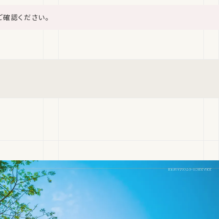
ご確認ください。