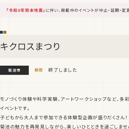
「令和8年熊本地震」
に伴い、掲載中のイベントが中止・延期・変
キクロスまつり
終了しました
菊池市
モノづくり体験や科学実験、アートワークショップなど、多
イベントです。
子どもから大人まで参加できる体験型企画が盛りだくさん！
菊池の魅力を再発見しながら、楽しいひとときを過ごしませ