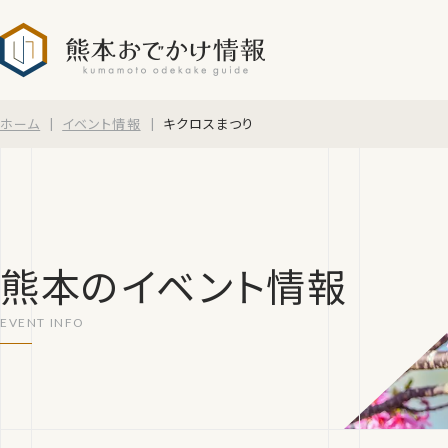
熊本おでかけ情報
ホーム
イベント情報
キクロスまつり
熊本のイベント情報