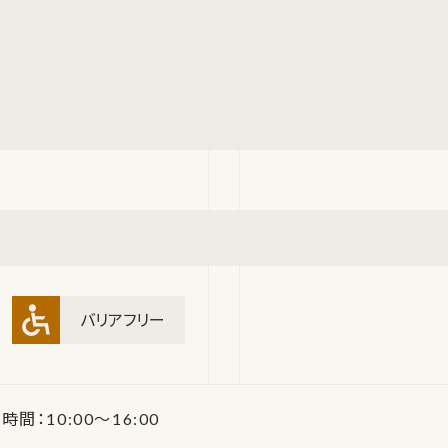
バリアフリー
時間：10:00～16:00