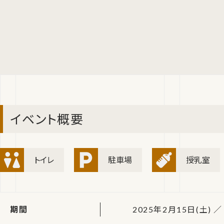
イベント概要
トイレ
駐車場
授乳室
期間
2025年2月15日(土) ／ 