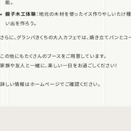
能。
親子木工体験
：地元の木材を使ったイス作りやしいたけ
い出を作ろう。
さらに、グランパきくちの大人カフェでは、焼き立てパンとコ
この他にもたくさんのブースをご用意しています。
家族や友人と一緒に、楽しい一日をお過ごしください！
詳しい情報はホームページでご確認ください。