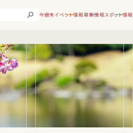
今週末
イベント情報
募集情報
スポット情報