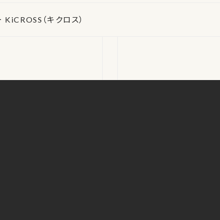
KiCROSS（キクロス）