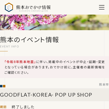
熊本おでかけ情報
熊本のイベント情報
「令和8年熊本地震」
に伴い、掲載中のイベントが中止・延期・変更
となっている場合があります。おでかけ前に、主催者の最新情報を
ご確認ください。
熊本市
GOODFLAT-KOREA- POP UP SHOP
終了しました