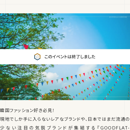
韓国ファッション好き必見！
現地でしか手に入らないレアなブランドや、日本ではまだ流通の
少ない注目の気鋭ブランドが集結する『GOODFLAT-