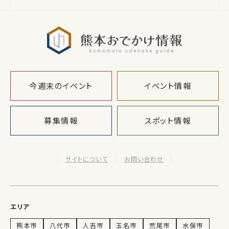
熊本おでか
今週末のイベント
イベント情報
募集情報
スポット情報
サイトについて
お問い合わせ
エリア
熊本市
八代市
人吉市
玉名市
荒尾市
水俣市