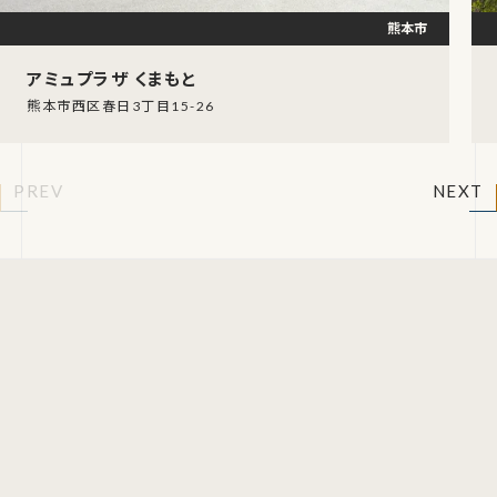
熊本市
アミュプラザ くまもと
熊本市西区春日3丁目15-26
PREV
NEXT