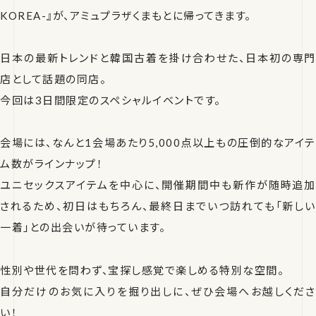
KOREA-』が、アミュプラザくまもとに帰ってきます。
日本の最新トレンドと韓国古着を掛け合わせた、日本初の専門
店として話題の同店。
今回は3日間限定のスペシャルイベントです。
会場には、なんと1会場あたり5,000点以上もの圧倒的なアイテ
ム数がラインナップ！
ユニセックスアイテムを中心に、開催期間中も新作が随時追加
されるため、初日はもちろん、最終日までいつ訪れても「新しい
一着」との出会いが待っています。
性別や世代を問わず、宝探し感覚で楽しめる特別な空間。
自分だけのお気に入りを掘り出しに、ぜひ会場へお越しくださ
い！