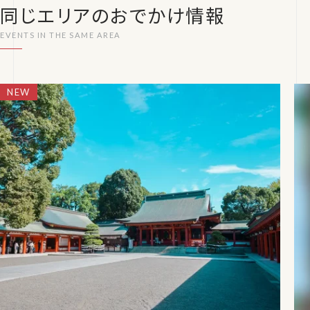
同じエリアのおでかけ情報