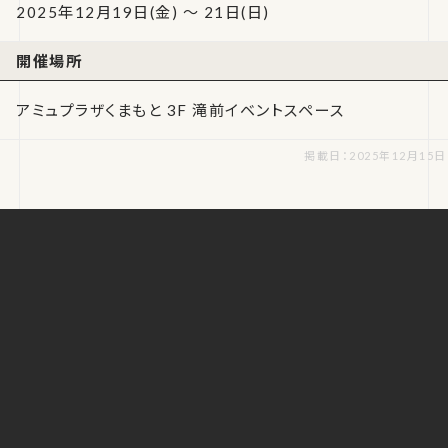
2025年12月19日(金) ～ 21日(日)
開催場所
アミュプラザくまもと 3F 滝前イベントスペース
掲載日：2025年12月15日