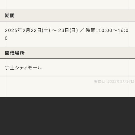
期間
2025年2月22日(土) ～ 23日(日) ／ 時間：10:00～16:0
0
開催場所
宇土シティモール
掲載日：2025年2月17日