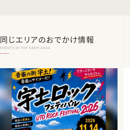
同じエリアのおでかけ情報