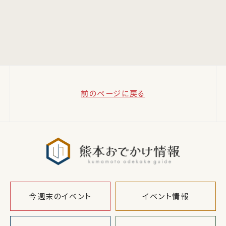
前のページに戻る
熊本おでか
今週末のイベント
イベント情報