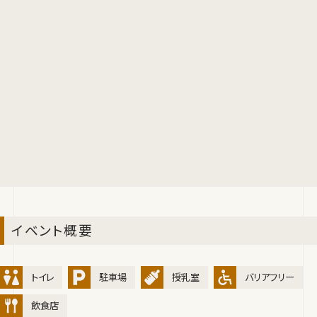
イベント概要
トイレ
駐車場
授乳室
バリアフリー
飲食店