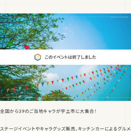
全国から39のご当地キャラが宇土市に大集合！
ステージイベントやキャラグッズ販売、キッチンカーによるグルメ