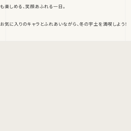
も楽しめる、笑顔あふれる一日。
お気に入りのキャラとふれあいながら、冬の宇土を満喫しよう！