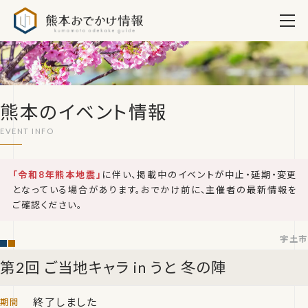
熊本おでかけ情報
熊本のイベント情報
「令和8年熊本地震」
に伴い、掲載中のイベントが中止・延期・変更
となっている場合があります。おでかけ前に、主催者の最新情報を
ご確認ください。
宇土市
第2回 ご当地キャラ in うと 冬の陣
終了しました