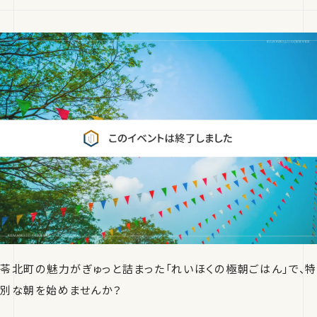
苓北町の魅力がぎゅっと詰まった「れいほくの極朝ごはん」で、特
別な朝を始めませんか？