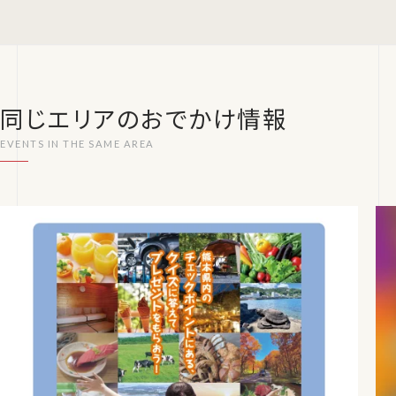
同じエリアのおでかけ情報