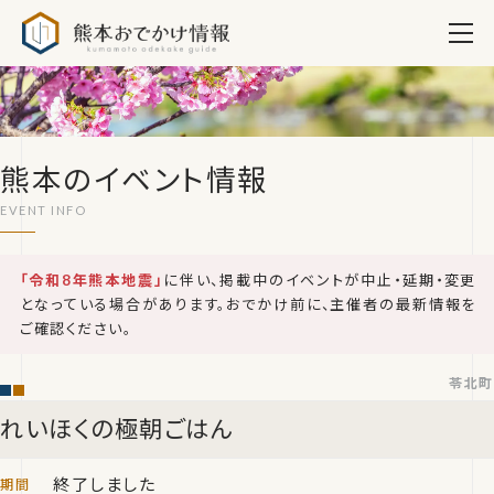
熊本おでかけ情報
熊本のイベント情報
「令和8年熊本地震」
に伴い、掲載中のイベントが中止・延期・変更
となっている場合があります。おでかけ前に、主催者の最新情報を
ご確認ください。
苓北町
れいほくの極朝ごはん
終了しました