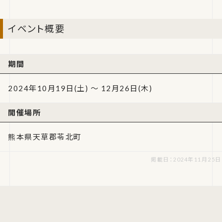
イベント概要
期間
2024年10月19日(土) ～ 12月26日(木)
開催場所
熊本県天草郡苓北町
掲載日：2024年11月25日