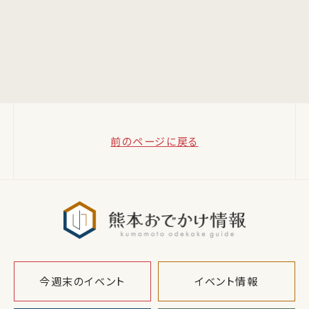
前のページに戻る
熊本おでか
今週末のイベント
イベント情報