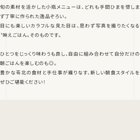
旬の素材を活かした小瓶メニューは、どれも手間ひまを惜しま
ず丁寧に作られた逸品ぞろい。
目にも楽しいカラフルな見た目は、思わず写真を撮りたくなる
〝映えごはん〟そのものです。
ひとつをじっくり味わうも良し、自由に組み合わせて自分だけの
朝ごはんを楽しむのも◎。
豊かな苓北の食材と手仕事が織りなす、新しい朝食スタイルを
ぜひご堪能ください！