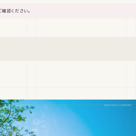
ご確認ください。