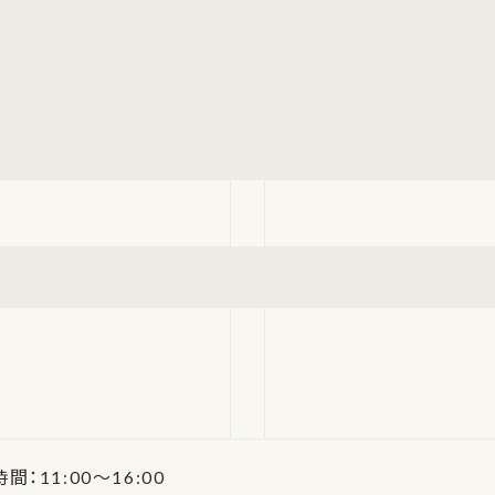
時間：11:00～16:00