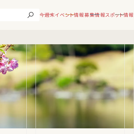
今週末
イベント情報
募集情報
スポット情報