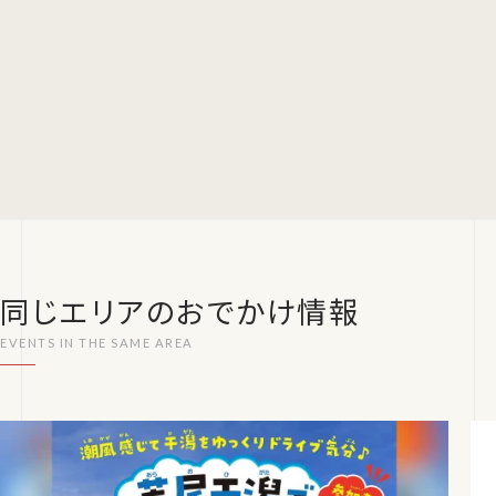
同じエリアのおでかけ情報