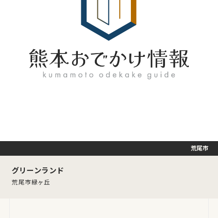
荒尾市
グリーンランド
荒尾市緑ヶ丘