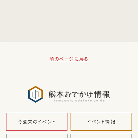
前のページに戻る
熊本おでか
今週末のイベント
イベント情報