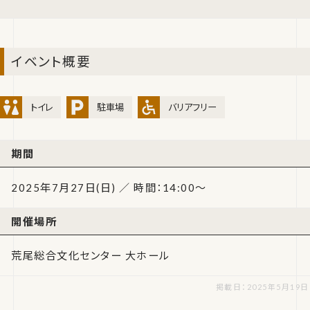
イベント概要
トイレ
駐車場
バリアフリー
期間
2025年7月27日(日) ／ 時間：14:00～
開催場所
荒尾総合文化センター 大ホール
掲載日：2025年5月19日