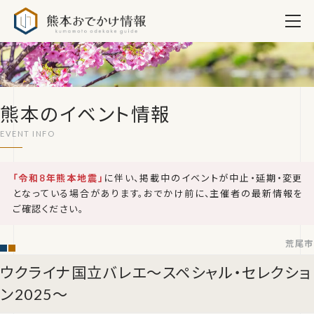
熊本おでかけ情報
熊本のイベント情報
「令和8年熊本地震」
に伴い、掲載中のイベントが中止・延期・変更
となっている場合があります。おでかけ前に、主催者の最新情報を
ご確認ください。
荒尾市
ウクライナ国立バレエ～スペシャル・セレクショ
ン2025～