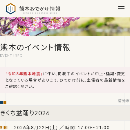
熊本おでかけ情報
熊本のイベント情報
「令和8年熊本地震」
に伴い、掲載中のイベントが中止・延期・変更
となっている場合があります。おでかけ前に、主催者の最新情報を
ご確認ください。
菊池市
きくち盆踊り2026
2026年8月22日(土)
／ 時間：17:00〜21:00