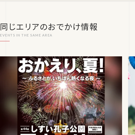
同じエリアのおでかけ情報