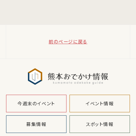
前のページに戻る
熊本おでか
今週末のイベント
イベント情報
募集情報
スポット情報