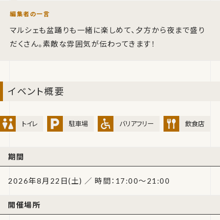
編集者の一言
マルシェも盆踊りも一緒に楽しめて、夕方から夜まで盛り
だくさん。素敵な雰囲気が伝わってきます！
イベント概要
トイレ
駐車場
バリアフリー
飲食店
期間
2026年8月22日(土) ／ 時間：17:00〜21:00
開催場所