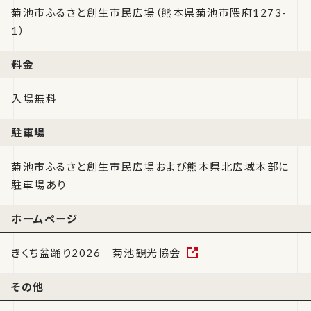
菊池市ふるさと創生市民広場（熊本県菊池市隈府1273-
1）
料金
入場無料
駐車場
菊池市ふるさと創生市民広場および熊本県北広域本部に
駐車場あり
ホームページ
きくち盆踊り2026｜菊池観光協会
その他