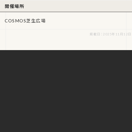
開催場所
COSMOS芝生広場
掲載日：2025年11月12日