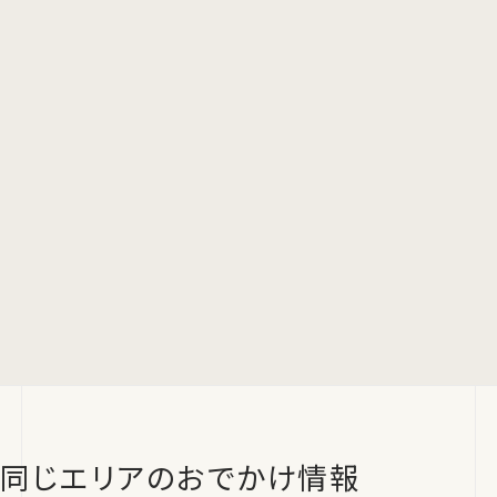
同じエリアのおでかけ情報