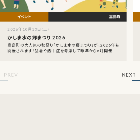
嘉島町
2026年10月10日(土)
かしま水の郷まつり 2026
嘉島町の大人気の秋祭り「かしま水の郷まつり」が、2026年も
開催されます！猛暑や熱中症を考慮して昨年から8月開催を1
0月開催へと変更しており、今年も過ごしやす
PREV
NEXT