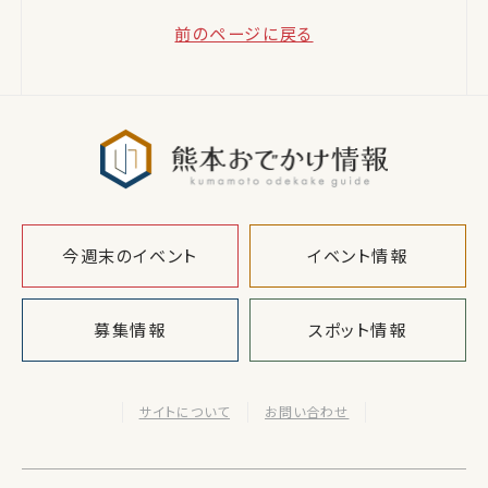
前のページに戻る
熊本おでか
今週末のイベント
イベント情報
募集情報
スポット情報
サイトについて
お問い合わせ