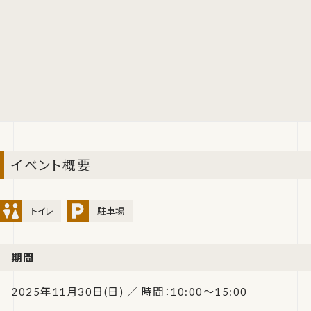
イベント概要
トイレ
駐車場
期間
2025年11月30日(日) ／ 時間：10:00～15:00