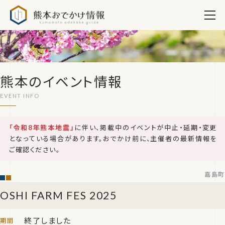
熊本おでかけ情報
熊本のイベント情報
「令和8年熊本地震」
に伴い、掲載中のイベントが中止・延期・変更
となっている場合があります。おでかけ前に、主催者の最新情報を
ご確認ください。
嘉島町
OSHI FARM FES 2025
終了しました