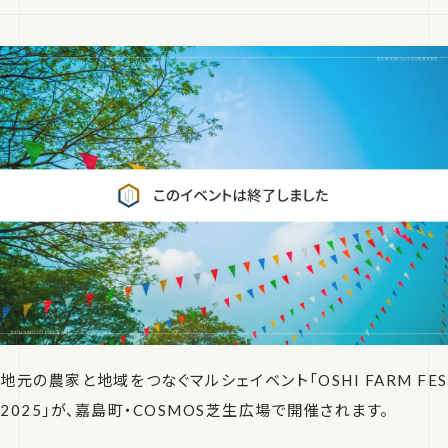
地元の農家と地域をつなぐマルシェイベント「OSHI FARM FES
2025」が、嘉島町・COSMOS芝生広場で開催されます。