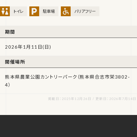
トイレ
駐車場
バリアフリー
期間
2026年1月11日(日)
開催場所
熊本県農業公園カントリーパーク（熊本県合志市栄3802-
4）
掲載日：2025年12月26日 / 更新日：2026年7月14日