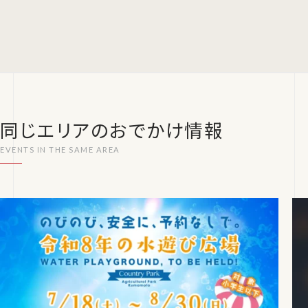
同じエリアのおでかけ情報