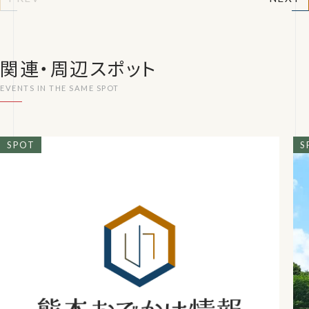
関連・周辺スポット