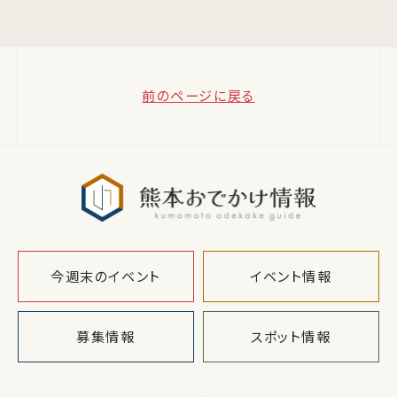
前のページに戻る
熊本おでか
今週末のイベント
イベント情報
募集情報
スポット情報