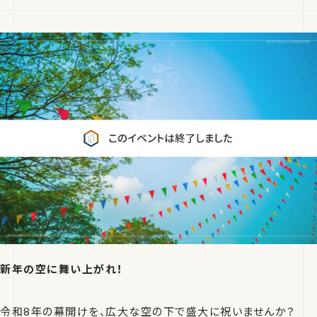
新年の空に舞い上がれ！
令和8年の幕開けを、広大な空の下で盛大に祝いませんか？