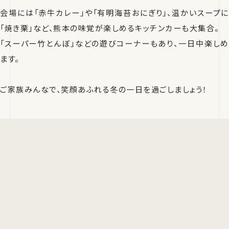
会場には「赤牛カレー」や「有明海苔おにぎり」、温かいスープに
「焼き栗」など、熊本の味覚が楽しめるキッチンカーも大集合。
「スーパー竹とんぼ」などの遊びコーナーもあり、一日中楽しめ
ます。
ご家族みんなで、笑顔あふれる冬の一日を過ごしましょう！