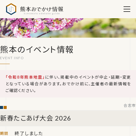
熊本おでかけ情報
熊本のイベント情報
「令和8年熊本地震」
に伴い、掲載中のイベントが中止・延期・変更
となっている場合があります。おでかけ前に、主催者の最新情報を
ご確認ください。
合志市
新春たこあげ大会 2026
終了しました